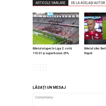
ARTICOLE SIMILARE
DE LA ACELAȘI AUTOR
Biletul etapei în Liga 2: cotă
Biletul zilei: Be
110.01 și superbonus 25%
Rapid
LĂSAȚI UN MESAJ