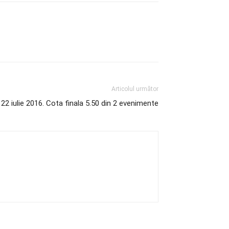
Articolul următor
22 iulie 2016. Cota finala 5.50 din 2 evenimente