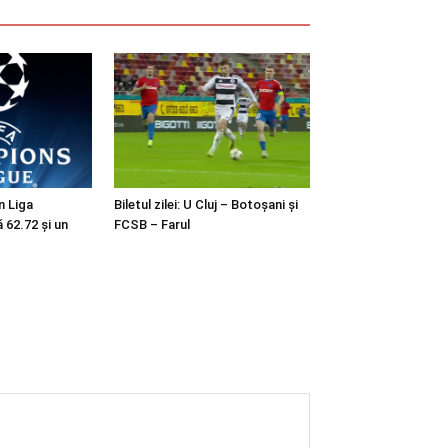
in Liga
Biletul zilei: U Cluj – Botoșani și
 62.72 și un
FCSB – Farul