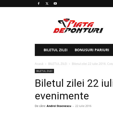
Piața
de
ponturi
BILETUL ZILEI
BONUSURI PARIURI
Acasă
BILETUL ZILEI
Biletul zilei 22 iulie 2016. Co
BILETUL ZILEI
Biletul zilei 22 i
evenimente
De către
Andrei Stoenescu
-
22 iulie 2016