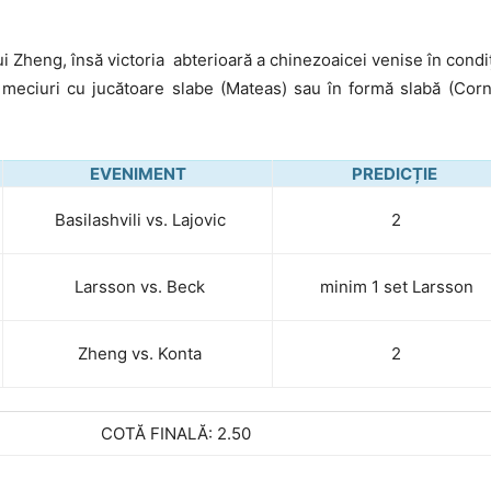
ui Zheng, însă victoria abterioară a chinezoaicei venise în condiț
meciuri cu jucătoare slabe (Mateas) sau în formă slabă (Corne
EVENIMENT
PREDICȚIE
Basilashvili vs. Lajovic
2
Larsson vs. Beck
minim 1 set Larsson
Zheng vs. Konta
2
COTĂ FINALĂ: 2.50