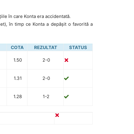
iile în care Konta era accidentată.
t), în timp ce Konta a depășit o favorită a
COTA
REZULTAT
STATUS
1.50
2-0
1.31
2-0
1.28
1-2