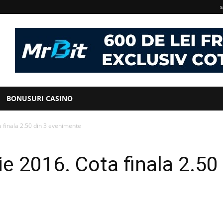
s
BONUSURI CASINO
ta finala 2.50 din 3 evenimente
ulie 2016. Cota finala 2.50