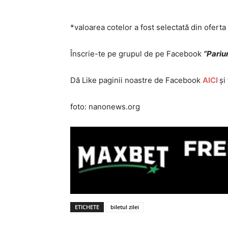
*valoarea cotelor a fost selectată din ofert
Înscrie-te pe grupul de pe Facebook
”Pariur
Dă Like paginii noastre de Facebook
AICI
și
foto: nanonews.org
ETICHETE
biletul zilei