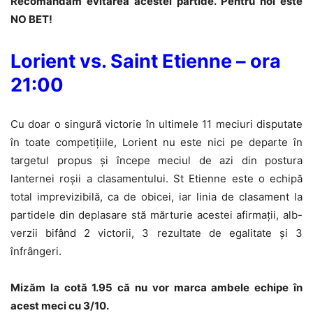
Recomandăm evitarea acestei partide. Pentru noi este
NO BET!
Lorient vs. Saint Etienne – ora
21:00
Cu doar o singură victorie în ultimele 11 meciuri disputate
în toate competițiile, Lorient nu este nici pe departe în
targetul propus și începe meciul de azi din postura
lanternei roșii a clasamentului. St Etienne este o echipă
total imprevizibilă, ca de obicei, iar linia de clasament la
partidele din deplasare stă mărturie acestei afirmații, alb-
verzii bifând 2 victorii, 3 rezultate de egalitate și 3
înfrângeri.
Mizăm la cotă 1.95 că nu vor marca ambele echipe în
acest meci cu 3/10.