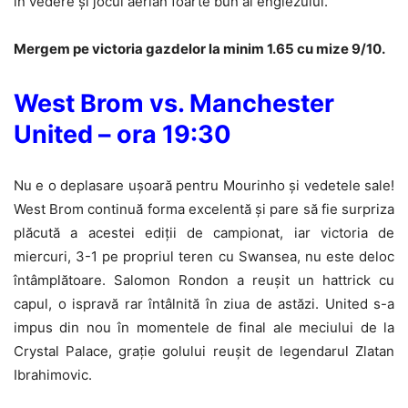
în vedere și jocul aerian foarte bun al englezului.
Mergem pe victoria gazdelor la minim 1.65 cu mize 9/10.
West Brom vs. Manchester
United – ora 19:30
Nu e o deplasare ușoară pentru Mourinho și vedetele sale!
West Brom continuă forma excelentă și pare să fie surpriza
plăcută a acestei ediții de campionat, iar victoria de
miercuri, 3-1 pe propriul teren cu Swansea, nu este deloc
întâmplătoare. Salomon Rondon a reușit un hattrick cu
capul, o ispravă rar întâlnită în ziua de astăzi. United s-a
impus din nou în momentele de final ale meciului de la
Crystal Palace, grație golului reușit de legendarul Zlatan
Ibrahimovic.