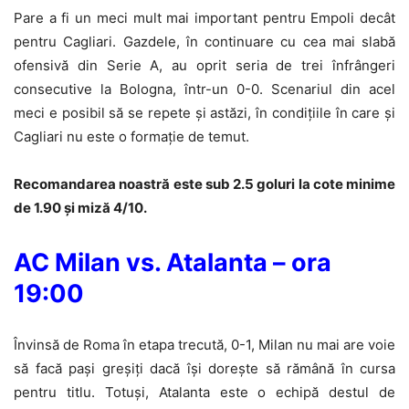
Pare a fi un meci mult mai important pentru Empoli decât
pentru Cagliari. Gazdele, în continuare cu cea mai slabă
ofensivă din Serie A, au oprit seria de trei înfrângeri
consecutive la Bologna, într-un 0-0. Scenariul din acel
meci e posibil să se repete și astăzi, în condițiile în care și
Cagliari nu este o formație de temut.
Recomandarea noastră este sub 2.5 goluri la cote minime
de 1.90 și miză 4/10.
AC Milan vs. Atalanta – ora
19:00
Învinsă de Roma în etapa trecută, 0-1, Milan nu mai are voie
să facă pași greșiți dacă își dorește să rămână în cursa
pentru titlu. Totuși, Atalanta este o echipă destul de