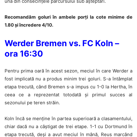
una din consecințele parcursului sub așteptări.
Recomandăm goluri în ambele porți la cote minime de
1.80 și încredere 4/10.
Werder Bremen vs. FC Koln –
ora 16:30
Pentru prima oară în acest sezon, meciul în care Werder a
fost implicată nu a produs minim trei goluri. S-a întâmplat
etapa trecută, când Bremen s-a impus cu 1-0 la Hertha, în
ceea ce a reprezentat totodată și primul succes al
sezonului pe teren străin.
Koln încă se menține în partea superioară a clasamentului,
chiar dacă nu a câștigat de trei etape. 1-1 cu Dortmund în
etapa trecută, deși a avut meciul în mână, Reus marcând