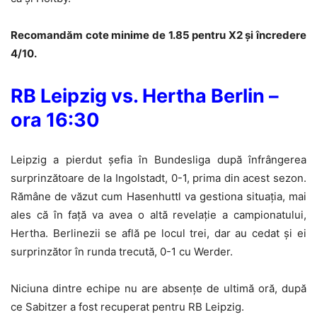
Recomandăm cote minime de 1.85 pentru X2 și încredere
4/10.
RB Leipzig vs. Hertha Berlin –
ora 16:30
Leipzig a pierdut șefia în Bundesliga după înfrângerea
surprinzătoare de la Ingolstadt, 0-1, prima din acest sezon.
Rămâne de văzut cum Hasenhuttl va gestiona situația, mai
ales că în față va avea o altă revelație a campionatului,
Hertha. Berlinezii se află pe locul trei, dar au cedat și ei
surprinzător în runda trecută, 0-1 cu Werder.
Niciuna dintre echipe nu are absențe de ultimă oră, după
ce Sabitzer a fost recuperat pentru RB Leipzig.