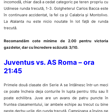
incomodă, chiar dacă a cedat categoric pe teren propriu cu
Udinese runda trecută, 1-3. Golgheterul Carlos Bacca este
în continuare accidentat, la fel ca și Calabria și Montolivo.
La Atalanta nu este nicio noutate în lot față de runda
trecută.
Recomandăm cote minime de 2.00 pentru victoria
gazdelor, dar cu încredere scăzută: 3/10.
Juventus vs. AS Roma – ora
21:45
Primele două clasate din Serie A se întâlnesc într-un meci
ce poate încheia deja conturile în lupta pentru titlu sau îl
poate echilibra. Juve are un avans de patru puncte în
fruntea clasamentului, iar ambele echipe au trecut cu bine
peste derby-urile din runda trecută. Campioana a învins pe