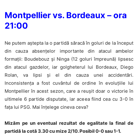
Montpellier vs. Bordeaux – ora
21:00
Ne putem aștepta la o partidă săracă în goluri de la început
din cauza absențelor importante din atacul ambelor
formații: Boudebouz și Ninga (12 goluri împreună) lipsesc
din atacul gazdelor, iar golgheterul lui Bordeaux, Diego
Rolan, va lipsi și el din cauza unei accidentări.
Inconsistența a fost cuvântul de ordine în evoluțiile lui
Montpellier în acest sezon, care a reușit doar o victorie în
ultimele 6 partide disputate, iar aceea fiind cea cu 3-0 în
fața lui PSG. Mai înțelege cineva ceva?
Mizăm pe un eventual rezultat de egalitate la final de
partidă la cotă 3.30 cu mize 2/10. Posibil 0-0 sau 1-1.