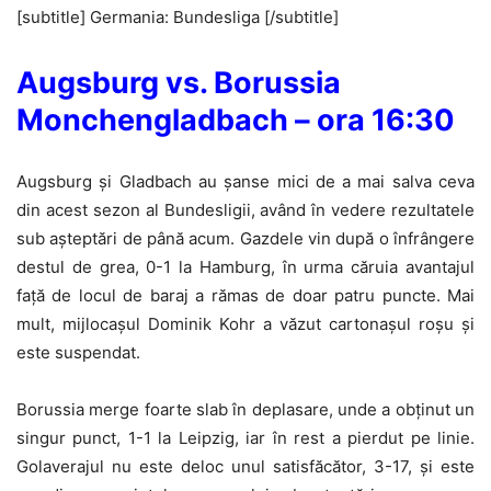
[subtitle] Germania: Bundesliga [/subtitle]
Augsburg vs. Borussia
Monchengladbach – ora 16:30
Augsburg și Gladbach au șanse mici de a mai salva ceva
din acest sezon al Bundesligii, având în vedere rezultatele
sub așteptări de până acum. Gazdele vin după o înfrângere
destul de grea, 0-1 la Hamburg, în urma căruia avantajul
față de locul de baraj a rămas de doar patru puncte. Mai
mult, mijlocașul Dominik Kohr a văzut cartonașul roșu și
este suspendat.
Borussia merge foarte slab în deplasare, unde a obținut un
singur punct, 1-1 la Leipzig, iar în rest a pierdut pe linie.
Golaverajul nu este deloc unul satisfăcător, 3-17, și este