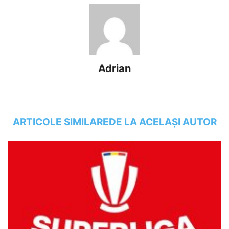
Adrian
ARTICOLE SIMILARE
DE LA ACELAȘI AUTOR