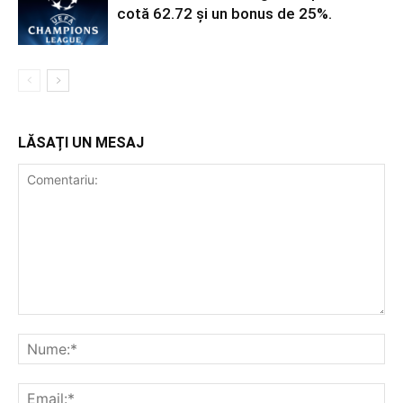
cotă 62.72 și un bonus de 25%.
LĂSAȚI UN MESAJ