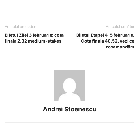
Articolul precedent
Articolul următor
Biletul Zilei 3 februarie: cota
Biletul Etapei 4-5 februarie.
finala 2.32 medium-stakes
Cota finala 40.52, vezi ce
recomandăm
Andrei Stoenescu