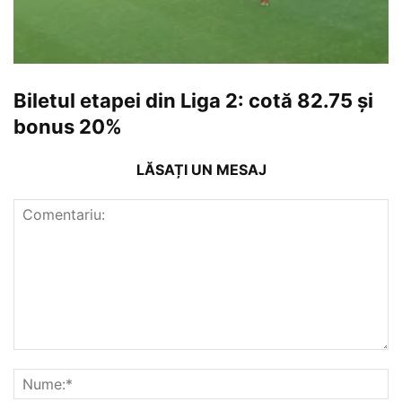
Biletul etapei din Liga 2: cotă 82.75 și
bonus 20%
LĂSAȚI UN MESAJ