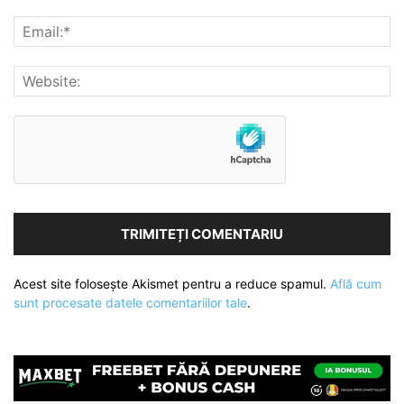
Acest site folosește Akismet pentru a reduce spamul.
Află cum
sunt procesate datele comentariilor tale
.