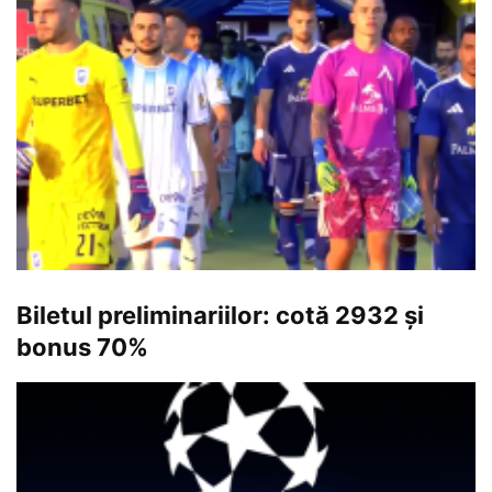
Biletul preliminariilor: cotă 2932 și
bonus 70%