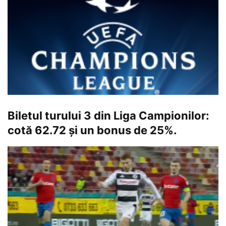
Biletul turului 3 din Liga Campionilor:
cotă 62.72 și un bonus de 25%.