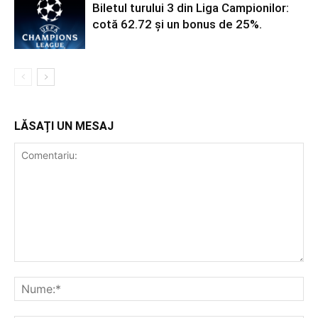
Biletul turului 3 din Liga Campionilor:
cotă 62.72 și un bonus de 25%.
LĂSAȚI UN MESAJ