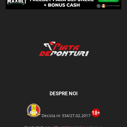
DESPRE NOI
Decizia nr 334/27.02.2017