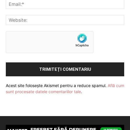
Acest site folosește Akismet pentru a reduce spamul.
Află cum
sunt procesate datele comentariilor tale
.