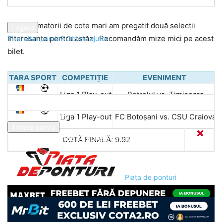
parola dvs
Pentru amatorii de cote mari am pregatit două selecții
interesante pentru astăzi. Recomandăm mize mici pe acest
Ti-ai uitat parola? Obține ajutor
bilet.
Recuperare parola
TARA
SPORT
COMPETIȚIE
EVENIMENT
Recuperați-vă parola
Liga 1 Play-out
Petrolul vs. Timișoara
adresa dvs de email
Liga 1 Play-out
FC Botoșani vs. CSU Craiova
P
O parola va fi trimisă pe adresa dvs de email.
COTĂ FINALĂ: 9.92
Piața de ponturi