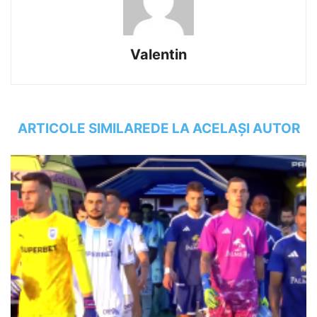
Valentin
ARTICOLE SIMILARE
DE LA ACELAȘI AUTOR