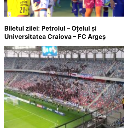
Biletul zilei: Petrolul – Oțelul și
Universitatea Craiova – FC Argeș