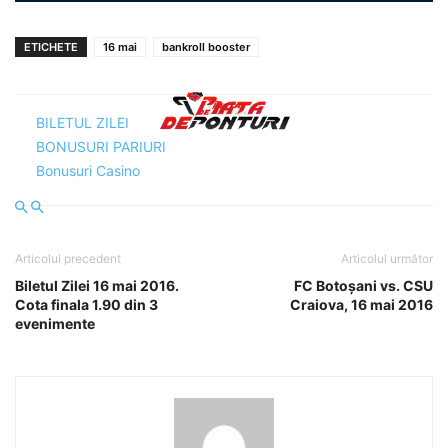
ETICHETE
16 mai
bankroll booster
BILETUL ZILEI
BONUSURI PARIURI
Bonusuri Casino
Articolul precedent
Articolul următor
Biletul Zilei 16 mai 2016.
FC Botoșani vs. CSU
Cota finala 1.90 din 3
Craiova, 16 mai 2016
evenimente