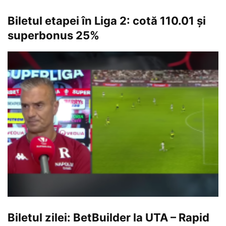
Biletul etapei în Liga 2: cotă 110.01 și
superbonus 25%
Biletul zilei: BetBuilder la UTA – Rapid