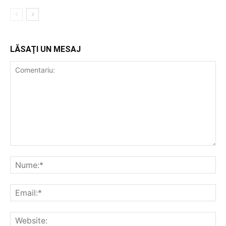
LĂSAȚI UN MESAJ