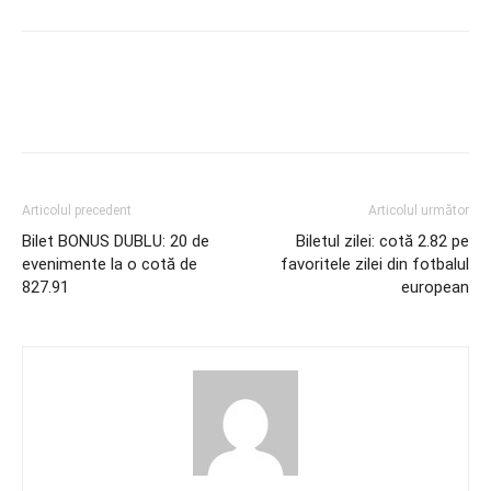
Articolul precedent
Articolul următor
Bilet BONUS DUBLU: 20 de
Biletul zilei: cotă 2.82 pe
evenimente la o cotă de
favoritele zilei din fotbalul
827.91
european