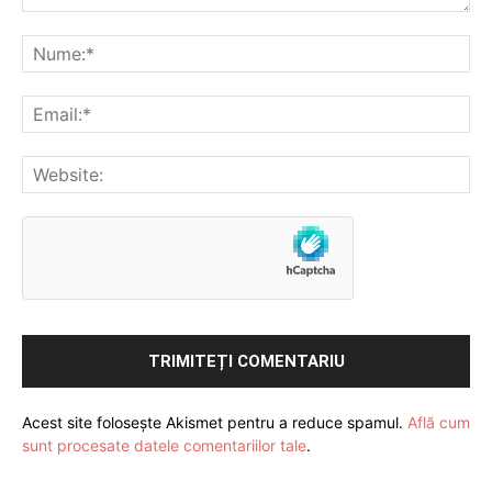
Acest site folosește Akismet pentru a reduce spamul.
Află cum
sunt procesate datele comentariilor tale
.