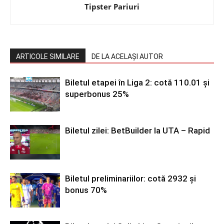
Tipster Pariuri
ARTICOLE SIMILARE
DE LA ACELAȘI AUTOR
Biletul etapei în Liga 2: cotă 110.01 și
superbonus 25%
Biletul zilei: BetBuilder la UTA – Rapid
Biletul preliminariilor: cotă 2932 și
bonus 70%