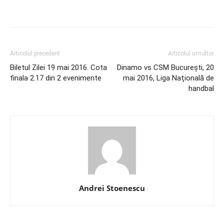
Articolul precedent
Articolul următor
Biletul Zilei 19 mai 2016. Cota
Dinamo vs CSM Bucureşti, 20
finala 2.17 din 2 evenimente
mai 2016, Liga Naţională de
handbal
Andrei Stoenescu