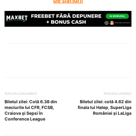
de pariuri!
Articolul precedent
Articolul următor
Biletul zilei: Cotă 6.38 din
Biletul zilei: cotă 4.62 din
meciurile lui CFR, FCSB,
finala lui Halep, SuperLiga
Craiova și Sepsi în
României și LaLiga
Conference League