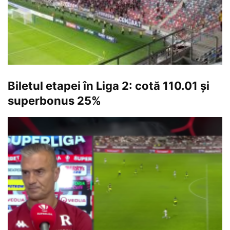
Biletul etapei în Liga 2: cotă 110.01 și
superbonus 25%