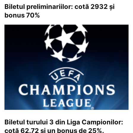
Biletul preliminariilor: cotă 2932 și
bonus 70%
Biletul turului 3 din Liga Campionilor:
cotă 62.72 și un bonus de 25%.