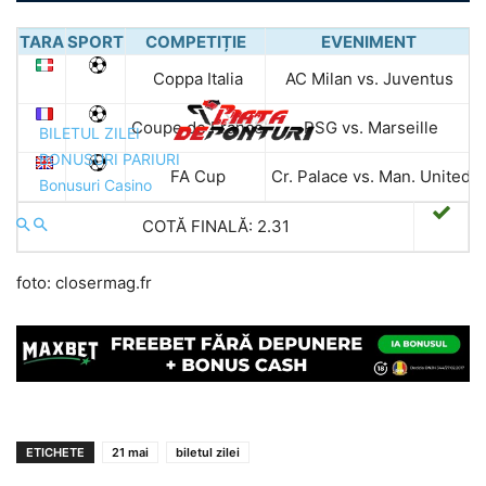
TARA
SPORT
COMPETIȚIE
EVENIMENT
Coppa Italia
AC Milan vs. Juventus
Coupe de France
PSG vs. Marseille
BILETUL ZILEI
BONUSURI PARIURI
FA Cup
Cr. Palace vs. Man. United
M
Bonusuri Casino
COTĂ FINALĂ: 2.31
foto: closermag.fr
ETICHETE
21 mai
biletul zilei