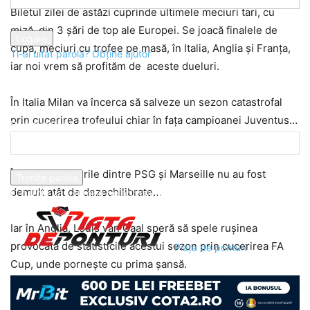
Biletul zilei de astăzi cuprinde ultimele meciuri tari, cu
parola dvs
miză, din 3 șări de top ale Europei. Se joacă finalele de
cupă, meciuri cu trofee pe masă, în Italia, Anglia și Franța,
Ti-ai uitat parola? Obține ajutor
iar noi vrem să profităm de aceste dueluri.
Recuperare parola
În Italia Milan va încerca să salveze un sezon catastrofal
prin cucerirea trofeului chiar în fața campioanei Juventus…
Recuperați-vă parola
le va fi extrem de greu.
adresa dvs de email
În Franța duelurile dintre PSG și Marseille nu au fost
demult atât de dezechilibrate…
O parola va fi trimisă pe adresa dvs de email.
Iar în Anglia, Louis van Gaal speră să spele rușinea
provocată de statisticile acestui sezon prin cucerirea FA
Piața de ponturi
Cup, unde pornește cu prima șansă.