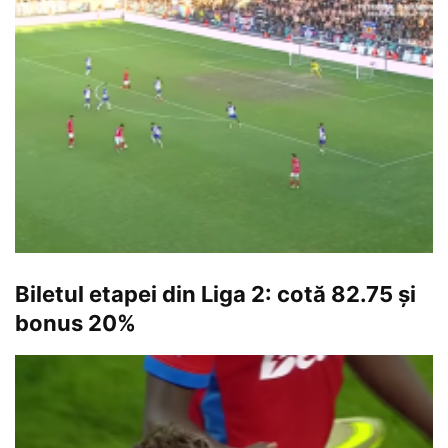
Biletul etapei din Liga 2: cotă 82.75 și
bonus 20%