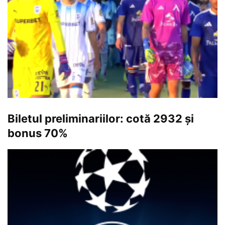
Biletul preliminariilor: cotă 2932 și
bonus 70%