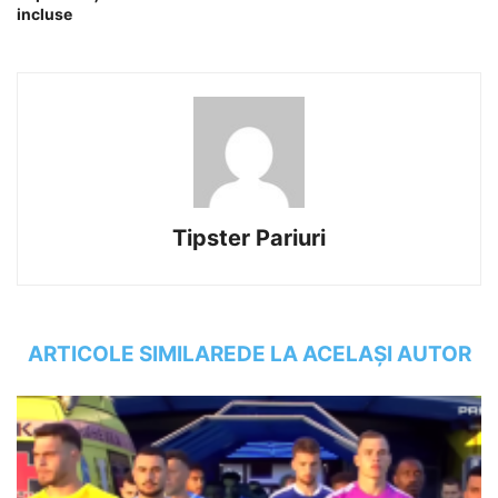
incluse
Tipster Pariuri
ARTICOLE SIMILARE
DE LA ACELAȘI AUTOR