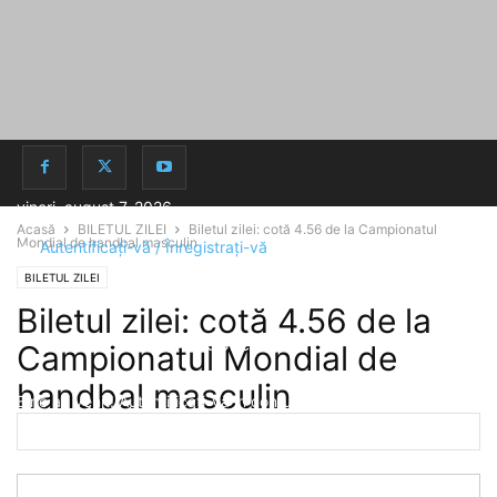
vineri, august 7, 2026
Acasă
BILETUL ZILEI
Biletul zilei: cotă 4.56 de la Campionatul
Mondial de handbal masculin
Autentificați-vă / Înregistrați-vă
BILETUL ZILEI
Biletul zilei: cotă 4.56 de la
Conectare
Campionatul Mondial de
handbal masculin
Bine ați venit! Autentificați-vă in contul dvs
0
De către
Tipster Pariuri
-
16 ianuarie 2023
numele dvs de utilizator