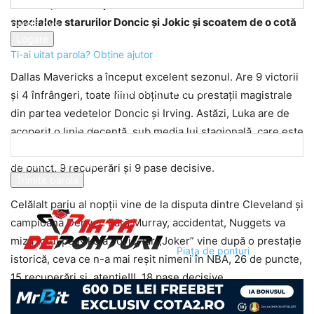
Prieteni, e o seară prea frumoasă în NBA. Combinăm
specialele starurilor Doncic și Jokic și scoatem de o cotă
parola dvs
de 4.09.
Ti-ai uitat parola? Obține ajutor
Dallas Mavericks a început excelent sezonul. Are 9 victorii
Recuperare parola
și 4 înfrângeri, toate fiind obținute cu prestații magistrale
din partea vedetelor Doncic și Irving. Astăzi, Luka are de
Recuperați-vă parola
acoperit o linie decentă, sub media lui stagională, care este
31.00 de puncte/meci. Slovenul vine după un meci cu 35
adresa dvs de email
de punct, 9 recuperări și 9 pase decisive.
O parola va fi trimisă pe adresa dvs de email.
Celălalt pariu al nopții vine de la disputa dintre Cleveland și
campioana Denver. Fără Murray, accidentat, Nuggets va
miza totul pe Nikola Jovic. Iar „Joker” vine după o prestație
Piața de ponturi
istorică, ceva ce n-a mai reșit nimeni în NBA, 26 de puncte,
15 recuperări și, atenție!!!, 18 pase decisive.