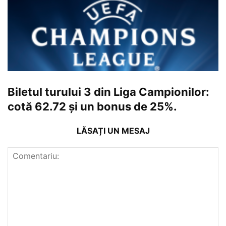
Biletul turului 3 din Liga Campionilor:
cotă 62.72 și un bonus de 25%.
LĂSAȚI UN MESAJ