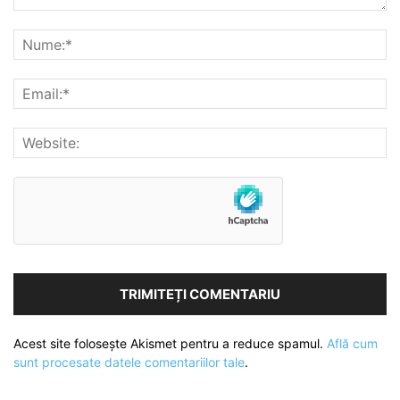
Acest site folosește Akismet pentru a reduce spamul.
Află cum
sunt procesate datele comentariilor tale
.