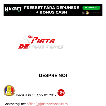
DESPRE NOI
Decizia nr 334/27.02.2017
Contactați-ne:
office[@]piatadeponturi.ro