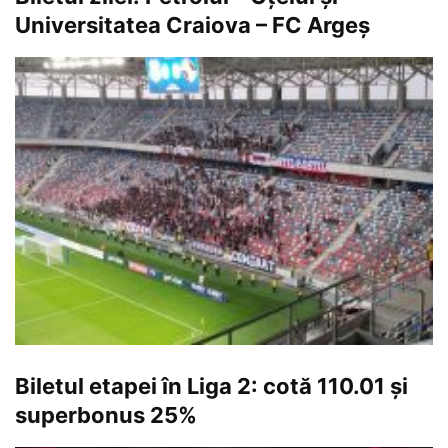
Universitatea Craiova – FC Argeș
Biletul etapei în Liga 2: cotă 110.01 și
superbonus 25%