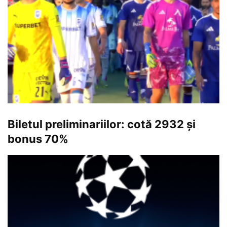
Biletul preliminariilor: cotă 2932 și
bonus 70%