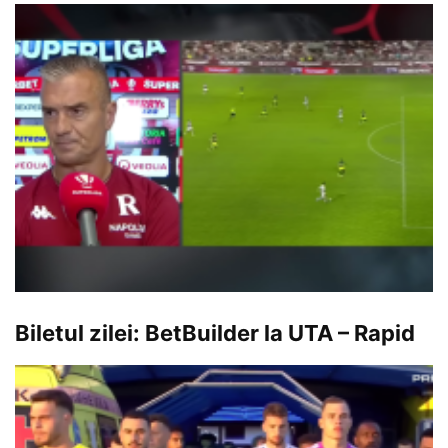
Biletul zilei: BetBuilder la UTA – Rapid