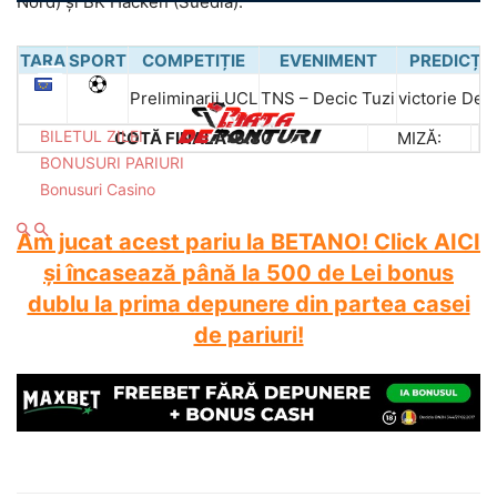
Nord) și BK Hacken (Suedia).
TARA
SPORT
COMPETIȚIE
EVENIMENT
PREDICȚIE
Preliminarii UCL
TNS – Decic Tuzi
victorie Dec
BILETUL ZILEI
COTĂ FINALĂ: 5.80
MIZĂ:
BONUSURI PARIURI
Bonusuri Casino
Am jucat acest pariu la BETANO! Click AICI
și încasează până la 500 de Lei bonus
dublu la prima depunere din partea casei
de pariuri!