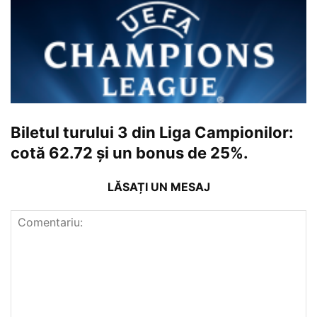
Biletul turului 3 din Liga Campionilor:
cotă 62.72 și un bonus de 25%.
LĂSAȚI UN MESAJ