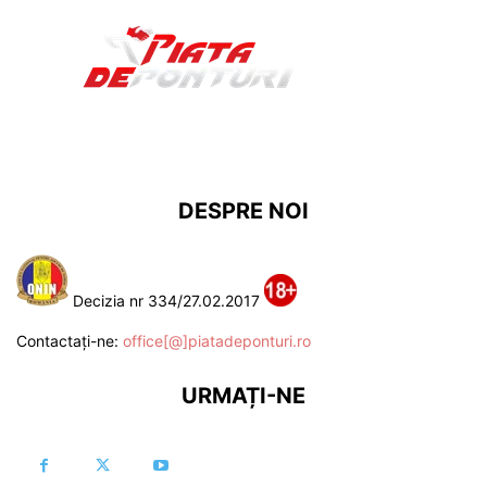
DESPRE NOI
Decizia nr 334/27.02.2017
Contactați-ne:
office[@]piatadeponturi.ro
URMAȚI-NE