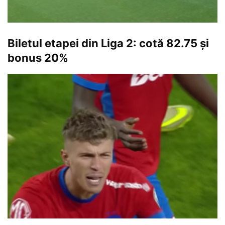
Biletul etapei din Liga 2: cotă 82.75 și
bonus 20%