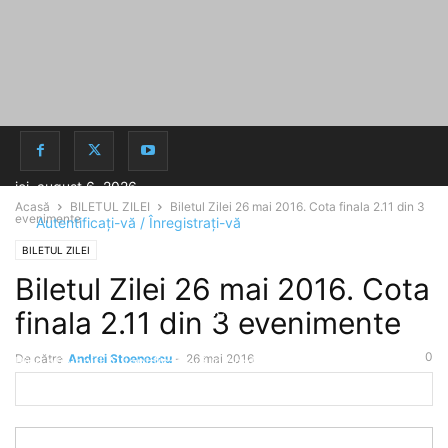
joi, august 6, 2026
Acasă
BILETUL ZILEI
Biletul Zilei 26 mai 2016. Cota finala 2.11 din 3
evenimente
Autentificați-vă / Înregistrați-vă
BILETUL ZILEI
Biletul Zilei 26 mai 2016. Cota
Conectare
finala 2.11 din 3 evenimente
0
De către
Andrei Stoenescu
-
26 mai 2016
Bine ați venit! Autentificați-vă in contul dvs
numele dvs de utilizator