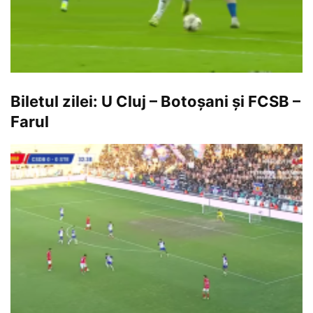
Biletul zilei: U Cluj – Botoșani și FCSB –
Farul