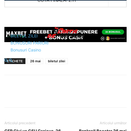
COTĂ FINALĂ: 2.11
BILETUL ZILEI
BONUSURI PARIURI
Bonusuri Casino
ETICHETE
26 mai
biletul zilei
Articolul precedent
Articolul următor
CFR Cluj vs CSU Craiova, 26
Bankroll Booster 26 mai