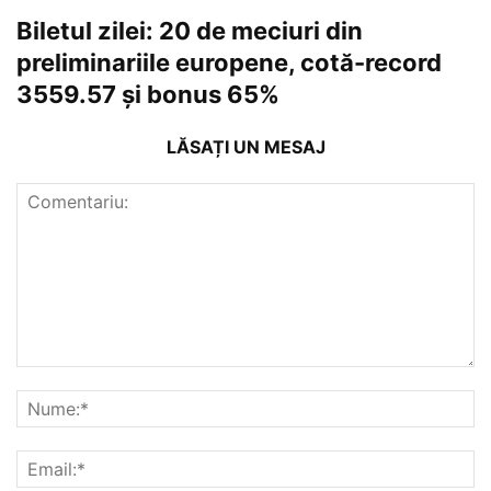
Biletul zilei: 20 de meciuri din
preliminariile europene, cotă-record
3559.57 și bonus 65%
LĂSAȚI UN MESAJ