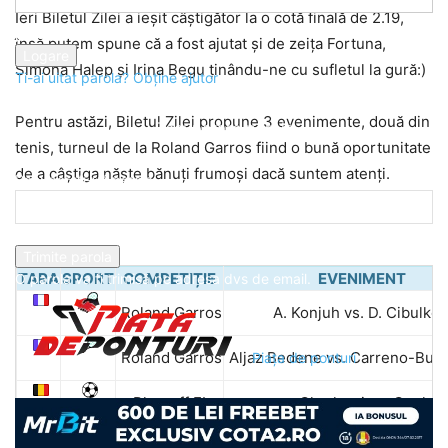
Ieri Biletul Zilei a ieșit câștigător la o cotă finală de 2.19,
parola dvs
însă putem spune că a fost ajutat și de zeița Fortuna,
Simona Halep și Irina Begu ținându-ne cu sufletul la gură:)
Ti-ai uitat parola? Obține ajutor
Pentru astăzi, Biletul Zilei propune 3 evenimente, două din
Recuperare parola
tenis, turneul de la Roland Garros fiind o bună oportunitate
de a câștiga năște bănuți frumoși dacă suntem atenți.
Recuperați-vă parola
adresa dvs de email
TARA
SPORT
COMPETIȚIE
EVENIMENT
O parola va fi trimisă pe adresa dvs de email.
Roland Garros
A. Konjuh vs. D. Cibulko
Roland Garros
Aljaz Bedene vs. Carreno-Bust
Piața de ponturi
Play-off EL
Charleroi vs. Genk