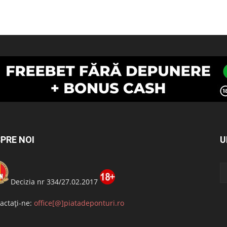
PRE NOI
U
Decizia nr 334/27.02.2017
actați-ne:
office[@]piatadeponturi.ro