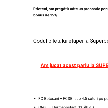
Prieteni, am pregătit câte un pronostic pentr
bonus de 15%.
Codul biletului etapei la Superb
Am jucat acest pariu la SUPE
FC Botoșani – FCSB, sub 4.5 șuturi pe p
Oțelul – Hermannstadt, 1X @1.46