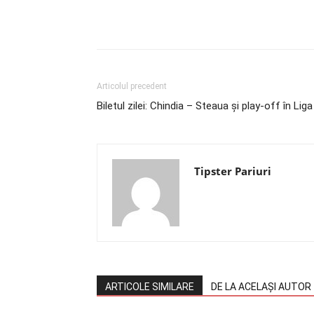
Articolul precedent
Biletul zilei: Chindia – Steaua și play-off în Li
Tipster Pariuri
ARTICOLE SIMILARE
DE LA ACELAȘI AUTOR