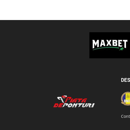
DES
Cont