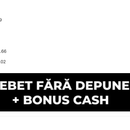
9
1.66
.02