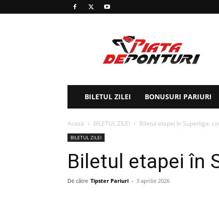
Piața
de
ponturi
BILETUL ZILEI
BONUSURI PARIURI
Acasă
BILETUL ZILEI
Biletul etapei în Superliga: c
BILETUL ZILEI
Biletul etapei în
De către
Tipster Pariuri
-
3 aprilie 2026