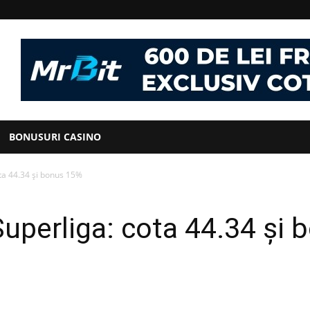
BONUSURI CASINO
ota 44.34 și bonus 15%
 Superliga: cota 44.34 și