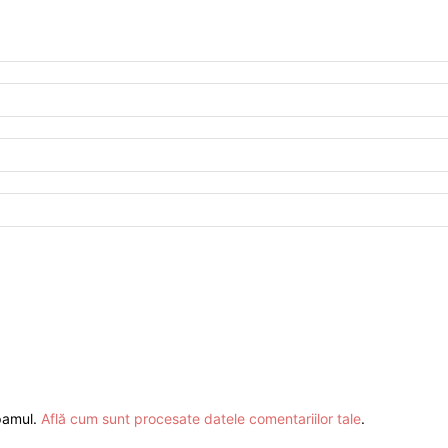
spamul.
Află cum sunt procesate datele comentariilor tale
.