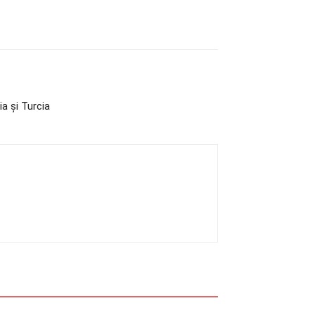
ia și Turcia