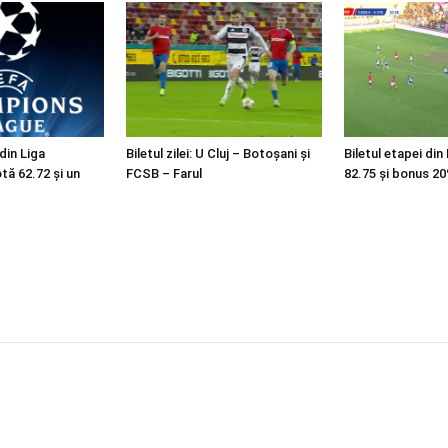
 din Liga
Biletul zilei: U Cluj – Botoșani și
Biletul etapei din
tă 62.72 și un
FCSB – Farul
82.75 și bonus 2