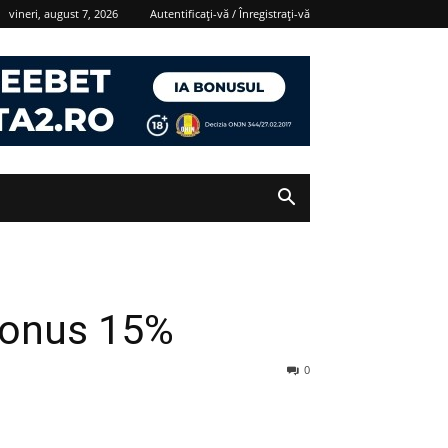
vineri, august 7, 2026
Autentificați-vă / Înregistrați-vă
 bonus 15%
0