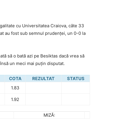
 egalitate cu Universitatea Craiova, câte 33
at au fost sub semnul prudenței, un 0-0 la
ată să o bată azi pe Besiktas dacă vrea să
 însă un meci mai puțin disputat.
COTA
REZULTAT
STATUS
1.83
1.92
MIZĂ: