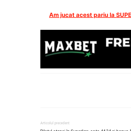
Am jucat acest pariu la SUPE
Articolul precedent