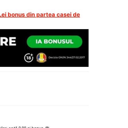
Lei bonus din partea casei de