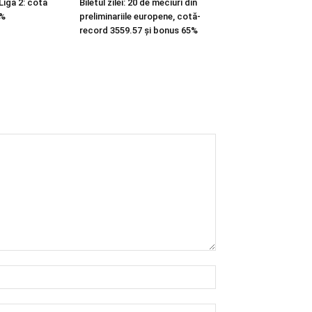
 Liga 2: cotă
Biletul zilei: 20 de meciuri din
0%
preliminariile europene, cotă-
record 3559.57 și bonus 65%