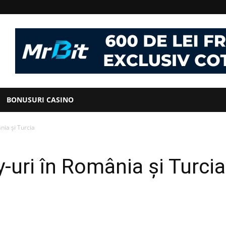
BONUSURI CASINO
ânia și Turcia
by-uri în România și Turcia