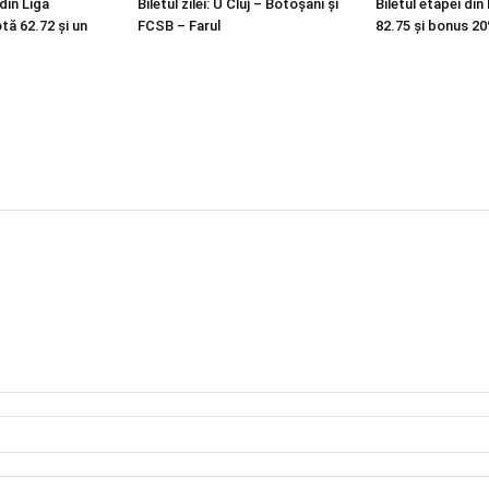
 din Liga
Biletul zilei: U Cluj – Botoșani și
Biletul etapei din
tă 62.72 și un
FCSB – Farul
82.75 și bonus 2