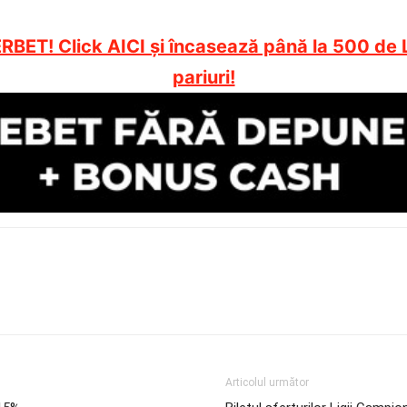
RBET! Click AICI și încasează până la 500 de 
pariuri!
Articolul următor