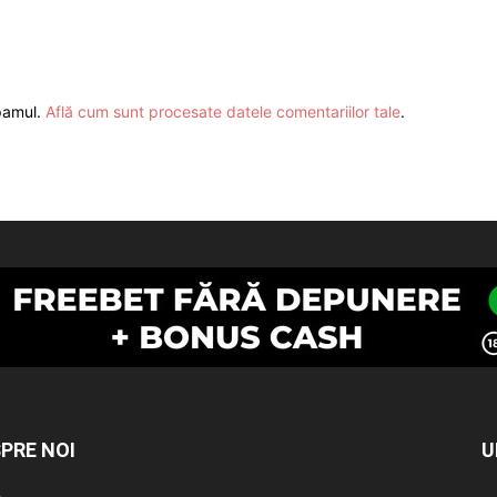
spamul.
Află cum sunt procesate datele comentariilor tale
.
PRE NOI
U