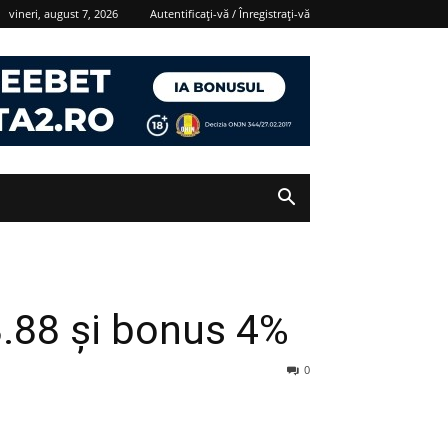
vineri, august 7, 2026
Autentificați-vă / Înregistrați-vă
 8.88 și bonus 4%
0