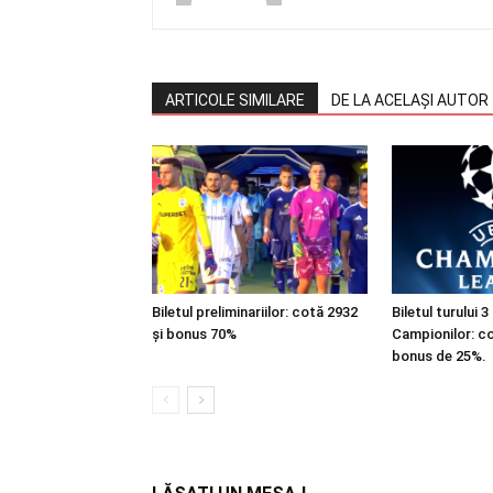
ARTICOLE SIMILARE
DE LA ACELAȘI AUTOR
Biletul preliminariilor: cotă 2932
Biletul turului 3
și bonus 70%
Campionilor: co
bonus de 25%.