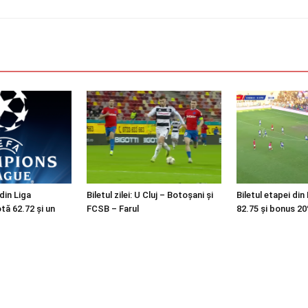
 din Liga
Biletul zilei: U Cluj – Botoșani și
Biletul etapei din
tă 62.72 și un
FCSB – Farul
82.75 și bonus 2