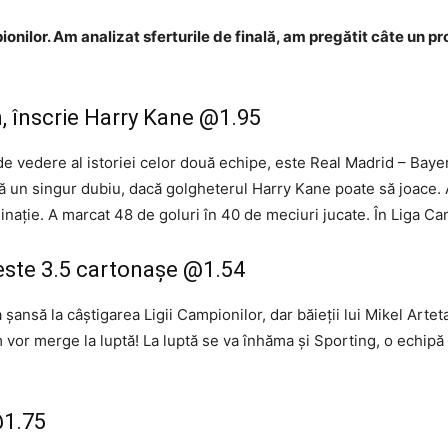
nilor. Am analizat sferturile de finală, am pregătit câte un pr
 înscrie Harry Kane @1.95
 de vedere al istoriei celor două echipe, este Real Madrid – Bay
tă un singur dubiu, dacă golgheterul Harry Kane poate să joace. A
inație. A marcat 48 de goluri în 40 de meciuri jucate. În Liga Camp
este 3.5 cartonașe @1.54
 șansă la câștigarea Ligii Campionilor, dar băieții lui Mikel Artet
 vor merge la luptă! La luptă se va înhăma și Sporting, o echipă
@1.75