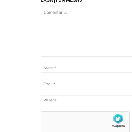
LĂSAȚI UN MESAJ