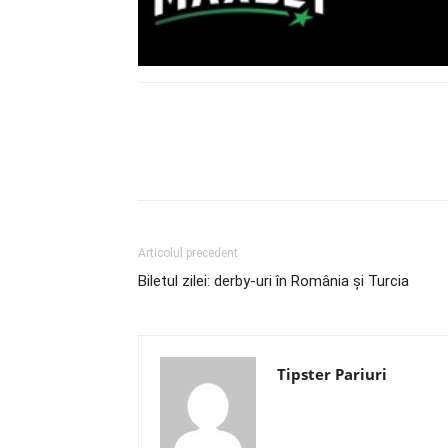
Articolul precedent
Biletul zilei: derby-uri în România și Turcia
Tipster Pariuri