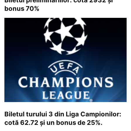
bonus 70%
Biletul turului 3 din Liga Campionilor:
cotă 62.72 și un bonus de 25%.