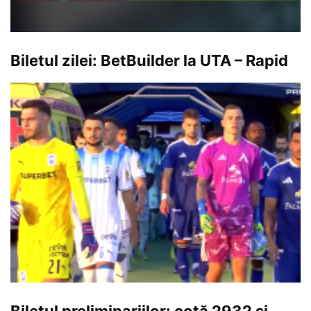
Biletul zilei: BetBuilder la UTA – Rapid
Biletul preliminariilor: cotă 2932 și