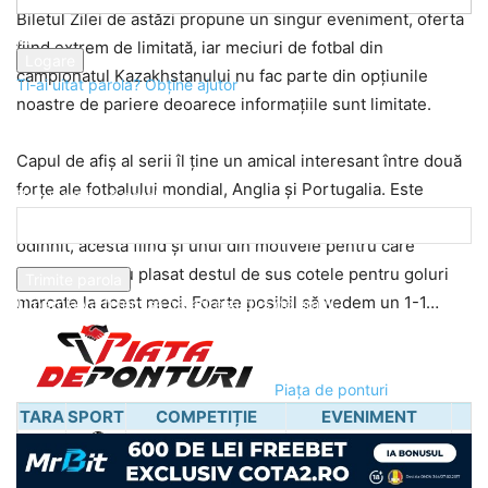
Biletul Zilei de astăzi propune un singur eveniment, oferta
parola dvs
fiind extrem de limitată, iar meciuri de fotbal din
campionatul Kazakhstanului nu fac parte din opțiunile
Ti-ai uitat parola? Obține ajutor
noastre de pariere deoarece informațiile sunt limitate.
Recuperare parola
Capul de afiș al serii îl ține un amical interesant între două
forțe ale fotbalului mondial, Anglia și Portugalia. Este
Recuperați-vă parola
foarte posibil ca starul portughez, Cristiano Ronaldo să fie
odihnit, acesta fiind și unul din motivele pentru care
adresa dvs de email
bookmakerii au plasat destul de sus cotele pentru goluri
marcate la acest meci. Foarte posibil să vedem un 1-1…
O parola va fi trimisă pe adresa dvs de email.
Piața de ponturi
TARA
SPORT
COMPETIȚIE
EVENIMENT
Amical internațional
Anglia vs. Portugalia
amb