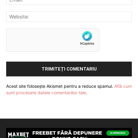
Acest site folosește Akismet pentru a reduce spamul.
Află cum
sunt procesate datele comentariilor tale
.