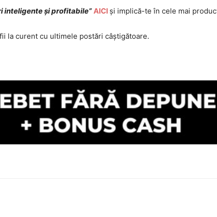
i inteligente și profitabile”
AICI
și implică-te în cele mai product
 fii la curent cu ultimele postări câștigătoare.