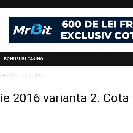
BONUSURI CASINO
anta 2. Cota finala 2.00 din 3...
ulie 2016 varianta 2. Cota 