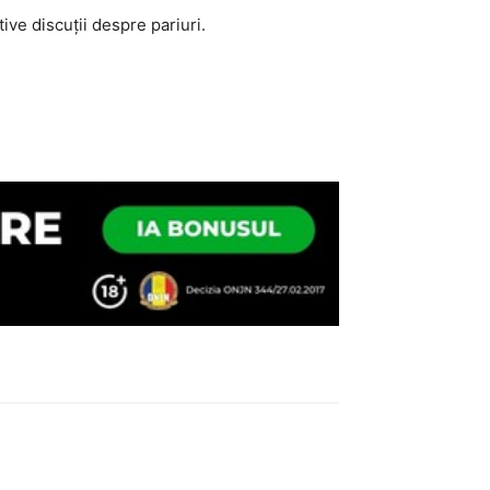
ive discuții despre pariuri.