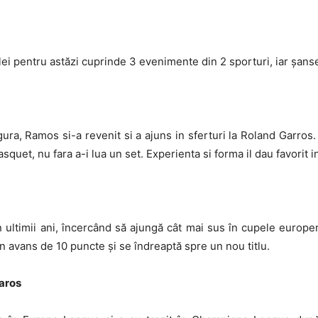
lei pentru astăzi cuprinde 3 evenimente din 2 sporturi, iar șans
ra, Ramos si-a revenit si a ajuns in sferturi la Roland Garros
quet, nu fara a-i lua un set. Experienta si forma il dau favorit i
 ultimii ani, încercând să ajungă cât mai sus în cupele europen
un avans de 10 puncte și se îndreaptă spre un nou titlu.
varos