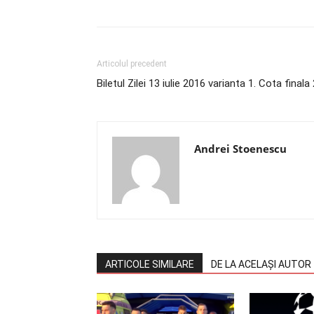
Articolul precedent
Biletul Zilei 13 iulie 2016 varianta 1. Cota final
Andrei Stoenescu
ARTICOLE SIMILARE
DE LA ACELAȘI AUTOR