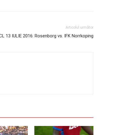
Articolul următor
UCL 13 IULIE 2016: Rosenborg vs. IFK Norrkoping