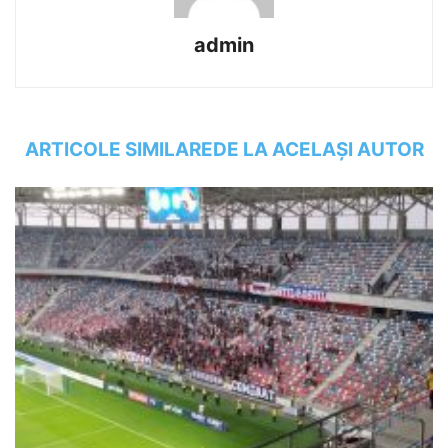
admin
ARTICOLE SIMILARE
DE LA ACELAȘI AUTOR