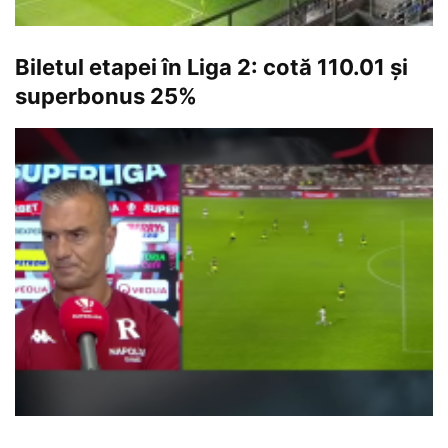
Biletul etapei în Liga 2: cotă 110.01 și
superbonus 25%