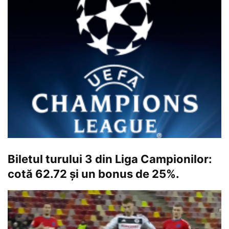
Biletul turului 3 din Liga Campionilor:
cotă 62.72 și un bonus de 25%.