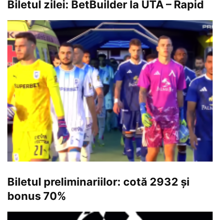
Biletul zilei: BetBuilder la UTA – Rapid
Biletul preliminariilor: cotă 2932 și
bonus 70%