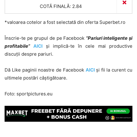
COTĂ FINALĂ: 2.84
*valoarea cotelor a fost selectată din oferta Superbet.ro
Înscrie-te pe grupul de pe Facebook
”Pariuri inteligente și
profitabile”
AICI
și implică-te în cele mai productive
discuții despre pariuri.
Dă Like paginii noastre de Facebook
AICI
și fii la curent cu
ultimele postări câștigătoare.
Foto: sportpictures.eu