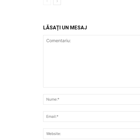
LĂSAȚI UN MESAJ