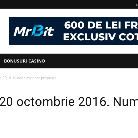
s
BONUSURI CASINO
ie 2016. Număr variante propuse: 1
8-20 octombrie 2016. Num