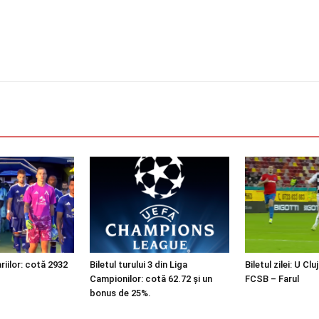
ariilor: cotă 2932
Biletul turului 3 din Liga
Biletul zilei: U Cl
Campionilor: cotă 62.72 și un
FCSB – Farul
bonus de 25%.