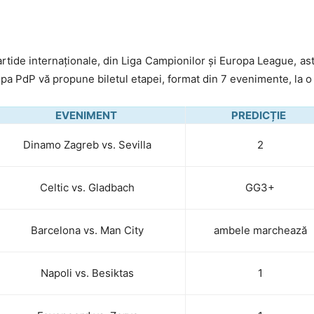
rtide internaționale, din Liga Campionilor și Europa League, ast
pa PdP vă propune biletul etapei, format din 7 evenimente, la o c
EVENIMENT
PREDICȚIE
Dinamo Zagreb vs. Sevilla
2
Celtic vs. Gladbach
GG3+
Barcelona vs. Man City
ambele marchează
Napoli vs. Besiktas
1