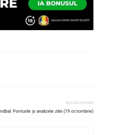
Articolul următor
ndbal: Ponturile și analizele zilei (19 octombrie)