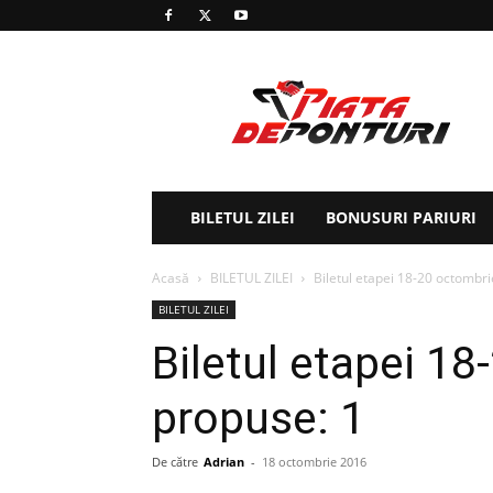
Piața
de
ponturi
BILETUL ZILEI
BONUSURI PARIURI
Acasă
BILETUL ZILEI
Biletul etapei 18-20 octombr
BILETUL ZILEI
Biletul etapei 1
propuse: 1
De către
Adrian
-
18 octombrie 2016