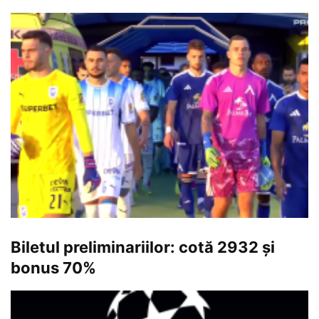
Biletul preliminariilor: cotă 2932 și
bonus 70%