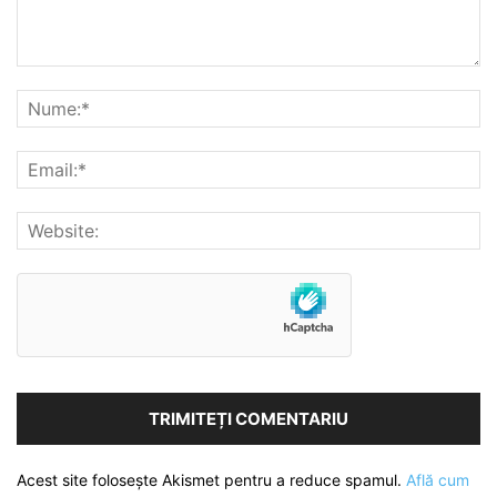
Acest site folosește Akismet pentru a reduce spamul.
Află cum