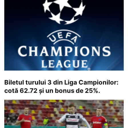
Biletul turului 3 din Liga Campionilor:
cotă 62.72 și un bonus de 25%.