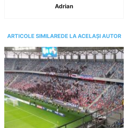
Adrian
ARTICOLE SIMILARE
DE LA ACELAȘI AUTOR