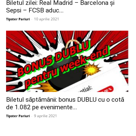
Biletul zilei: Real Madrid – Barcelona și
Sepsi – FCSB aduc...
10 aprilie 2021
Tipster Pariuri
-
Biletul săptămânii: bonus DUBLU cu o cotă
de 1.082 pe evenimente...
9 aprilie 2021
Tipster Pariuri
-