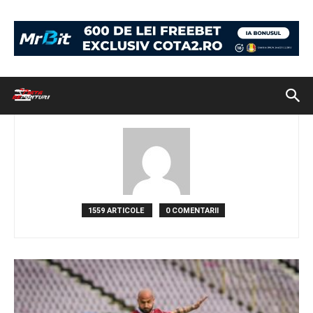
Acasă
Autori
Articole adaugate de către Tipster Pariuri
Tipster Pariuri
1559 ARTICOLE
0 COMENTARII