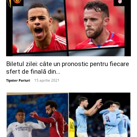
Biletul zilei: câte un pronostic pentru fiecare
sfert de finală din...
15 aprilie 2021
Tipster Pariuri
-