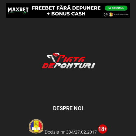
DESPRE NOI
Decizia nr 334/27.02.2017