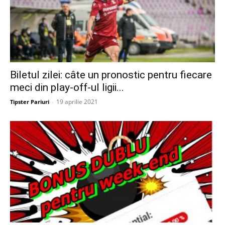
Biletul zilei: câte un pronostic pentru fiecare
meci din play-off-ul ligii...
19 aprilie 2021
Tipster Pariuri
-