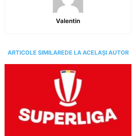
Valentin
ARTICOLE SIMILARE
DE LA ACELAȘI AUTOR