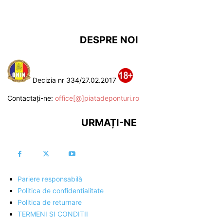
DESPRE NOI
Decizia nr 334/27.02.2017
Contactați-ne:
office[@]piatadeponturi.ro
URMAȚI-NE
Pariere responsabilă
Politica de confidentialitate
Politica de returnare
TERMENI SI CONDITII