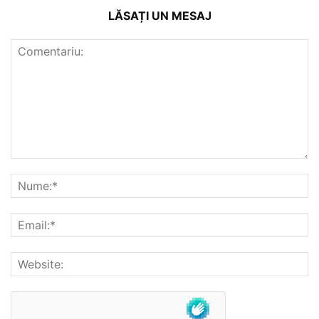
LĂSAȚI UN MESAJ