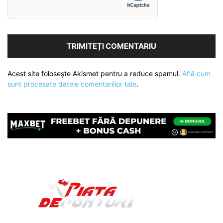
Acest site folosește Akismet pentru a reduce spamul.
Află cum
sunt procesate datele comentariilor tale
.