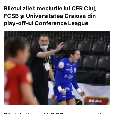
Biletul zilei: meciurile lui CFR Cluj,
FCSB și Universitatea Craiova din
play-off-ul Conference League