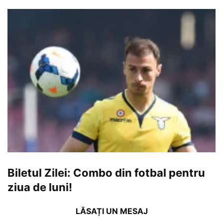
Biletul Zilei: Combo din fotbal pentru
ziua de luni!
LĂSAȚI UN MESAJ