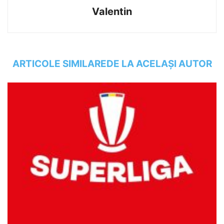
Valentin
ARTICOLE SIMILARE
DE LA ACELAȘI AUTOR