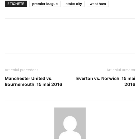
ETICHETE
premier league
stoke city
west ham
Articolul precedent
Articolul următor
Manchester United vs.
Everton vs. Norwich, 15 mai
Bournemouth, 15 mai 2016
2016