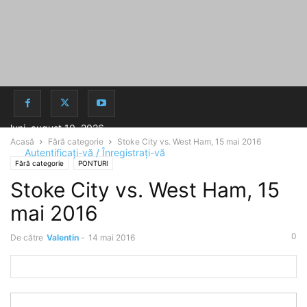
luni, august 10, 2026
Acasă
Fără categorie
Stoke City vs. West Ham, 15 mai 2016
Autentificați-vă / Înregistrați-vă
Fără categorie
PONTURI
Stoke City vs. West Ham, 15
mai 2016
Conectare
0
De către
Valentin
-
14 mai 2016
Bine ați venit! Autentificați-vă in contul dvs
numele dvs de utilizator