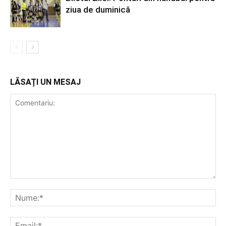
ziua de duminică
LĂSAȚI UN MESAJ