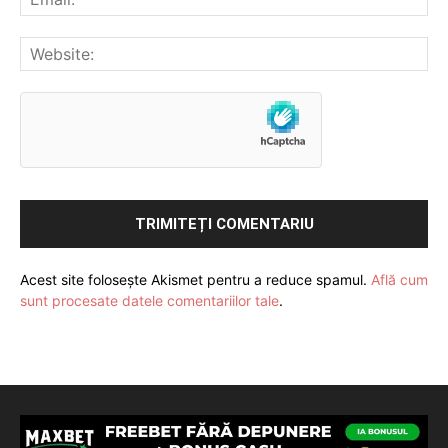
Acest site folosește Akismet pentru a reduce spamul.
Află cum
sunt procesate datele comentariilor tale
.