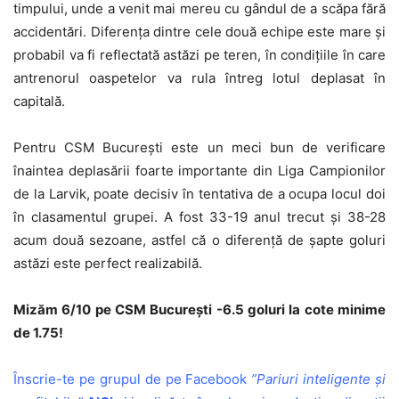
timpului, unde a venit mai mereu cu gândul de a scăpa fără
accidentări. Diferența dintre cele două echipe este mare și
probabil va fi reflectată astăzi pe teren, în condițiile în care
antrenorul oaspetelor va rula întreg lotul deplasat în
capitală.
Pentru CSM București este un meci bun de verificare
înaintea deplasării foarte importante din Liga Campionilor
de la Larvik, poate decisiv în tentativa de a ocupa locul doi
în clasamentul grupei. A fost 33-19 anul trecut și 38-28
acum două sezoane, astfel că o diferență de șapte goluri
astăzi este perfect realizabilă.
Mizăm 6/10 pe CSM București -6.5 goluri la cote minime
de 1.75!
Înscrie-te pe grupul de pe Facebook
”Pariuri inteligente și