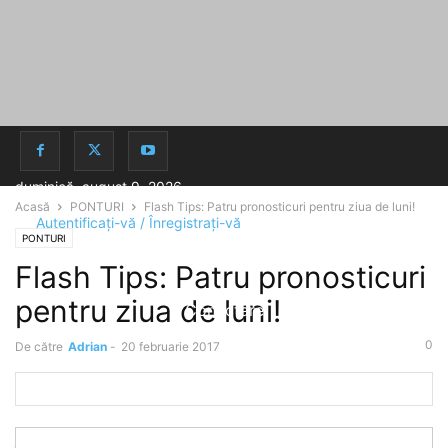
duminică, august 9, 2026
Acasă
PONTURI
Flash Tips: Patru pronosticuri pentru ziua de luni!
Autentificați-vă / Înregistrați-vă
PONTURI
Flash Tips: Patru pronosticuri
pentru ziua de luni!
Conectare
0
De către
Adrian
-
20 februarie 2017
Bine ați venit! Autentificați-vă in contul dvs
numele dvs de utilizator