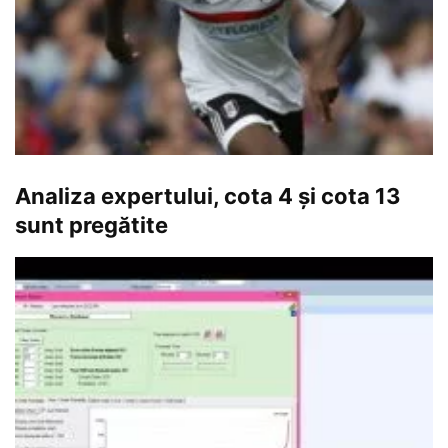
Analiza expertului, cota 4 și cota 13
sunt pregătite