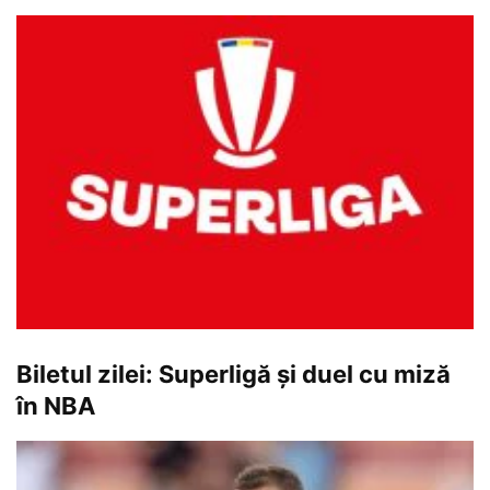
Biletul zilei: Superligă și duel cu miză
în NBA