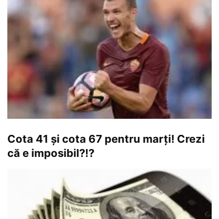
Cota 41 și cota 67 pentru marți! Crezi
că e imposibil?!?