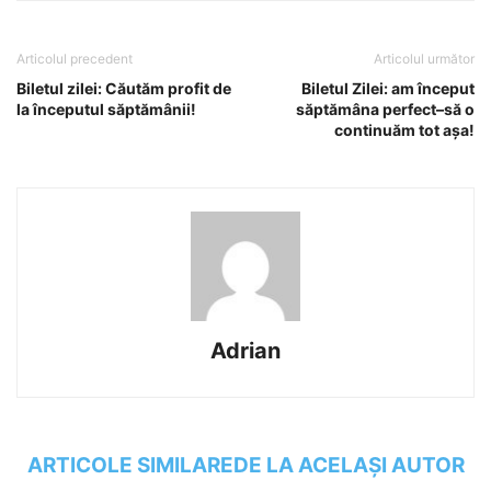
Articolul precedent
Articolul următor
Biletul zilei: Căutăm profit de
Biletul Zilei: am început
la începutul săptămânii!
săptămâna perfect–să o
continuăm tot așa!
Adrian
ARTICOLE SIMILARE
DE LA ACELAȘI AUTOR