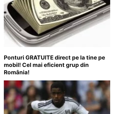
Ponturi GRATUITE direct pe la tine pe
mobil! Cel mai eficient grup din
România!