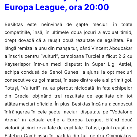
Europa League, ora 20:00
Besiktas este neînvinsă de șapte meciuri în toate
competițiile, însă, în ultimele două jocuri a evoluat timid,
drept dovadă că a reușit două rezultate de egalitate. Pe
lângă remiza la unu din manșa tur, când Vincent Aboubakar
a înscris pentru “vulturi”, campioana Turciei a făcut 2-2 cu
Kayserispor într-un meci disputat în Super Lig. Astfel,
echipa condusă de Senol Gunes a ajuns la opt meciuri
consecutive cu gol marcat, în șase dintre ele a și primit gol.
Totuși, “Vulturii” nu au pierdut niciodată în fața echipelor
din Grecia, obținând trei rezultate de egalitate din tot
atâtea meciuri oficiale. În plus, Besiktas încă nu a cunoscut
înfrângerea în cele șapte meciuri disputate pe “Vodafone
Arena” în actuala ediție a Europa League, bifând două
victorii și cinci rezultate de egalitate. Totuși, golul reușit de
Esteban Cambiasso în partida din tur, pentru Olympiakos,