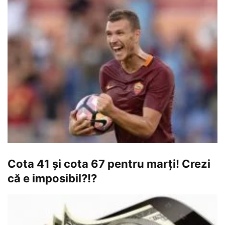
Cota 41 și cota 67 pentru marți! Crezi
că e imposibil?!?