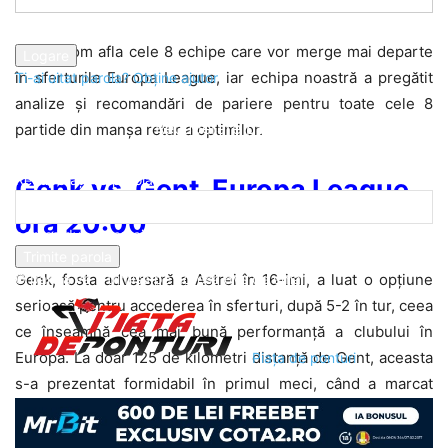
parola dvs
Astăzi vom afla cele 8 echipe care vor merge mai departe
în sferturile Europa League, iar echipa noastră a pregătit
Ti-ai uitat parola? Obține ajutor
analize și recomandări de pariere pentru toate cele 8
Recuperare parola
partide din manșa retur a optimilor.
Recuperați-vă parola
Genk vs. Gent, Europa League,
ora 20:00
adresa dvs de email
O parola va fi trimisă pe adresa dvs de email.
Genk, fosta adversară a Astrei în 16-imi, a luat o opțiune
serioasă pentru accederea în sferturi, după 5-2 în tur, ceea
ce înseamnă cea mai bună performanță a clubului în
Europa. La doar 125 de kilometri distanță de Gent, aceasta
Piața de ponturi
s-a prezentat formidabil în primul meci, când a marcat
pentru prima oară în istorie cinci goluri pe “Ghelamco
Arena”. Genk urmează acum să evolueze pe teren propriu,