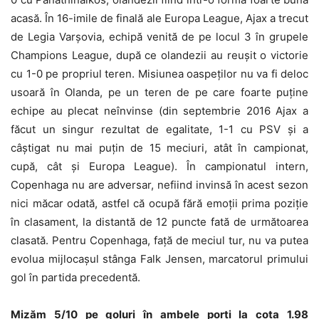
acasă. În 16-imile de finală ale Europa League, Ajax a trecut
de Legia Varșovia, echipă venită de pe locul 3 în grupele
Champions League, după ce olandezii au reușit o victorie
cu 1-0 pe propriul teren. Misiunea oaspeților nu va fi deloc
usoară în Olanda, pe un teren de pe care foarte puține
echipe au plecat neînvinse (din septembrie 2016 Ajax a
făcut un singur rezultat de egalitate, 1-1 cu PSV și a
câștigat nu mai puțin de 15 meciuri, atât în campionat,
cupă, cât și Europa League). În campionatul intern,
Copenhaga nu are adversar, nefiind invinsă în acest sezon
nici măcar odată, astfel că ocupă fără emoții prima poziție
în clasament, la distantă de 12 puncte fată de următoarea
clasată. Pentru Copenhaga, față de meciul tur, nu va putea
evolua mijlocașul stânga Falk Jensen, marcatorul primului
gol în partida precedentă.
Mizăm 5/10 pe goluri în ambele porți la cota 1.98