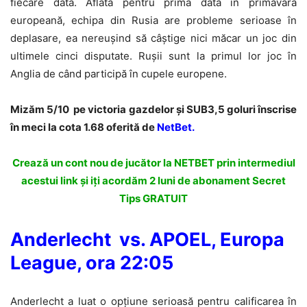
fiecare dată. Aflată pentru prima dată în primăvara
europeană, echipa din Rusia are probleme serioase în
deplasare, ea nereușind să câștige nici măcar un joc din
ultimele cinci disputate. Rușii sunt la primul lor joc în
Anglia de când participă în cupele europene.
Mizăm 5/10 pe victoria gazdelor și SUB3,5 goluri înscrise
în meci la cota 1.68 oferită de
NetBet.
Crează un cont nou de jucător la NETBET prin intermediul
acestui link și iți acordăm 2 luni de abonament Secret
Tips GRATUIT
Anderlecht vs. APOEL, Europa
League, ora 22:05
Anderlecht a luat o opțiune serioasă pentru calificarea în