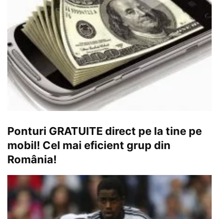
Ponturi GRATUITE direct pe la tine pe
mobil! Cel mai eficient grup din
România!