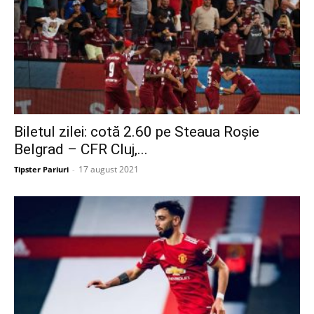
Biletul zilei: cotă 2.60 pe Steaua Roșie
Belgrad – CFR Cluj,...
17 august 2021
Tipster Pariuri
-