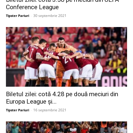
Conference League
30 septembrie 2021
Tipster Pariuri
-
Biletul zilei: cotă 4.28 pe două meciuri din
Europa League și...
16 septembrie 2021
Tipster Pariuri
-