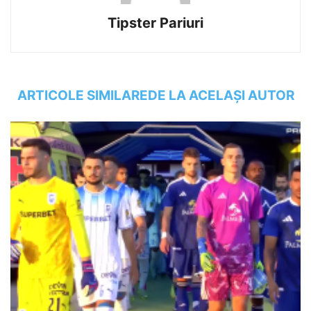
Tipster Pariuri
ARTICOLE SIMILARE
DE LA ACELAȘI AUTOR