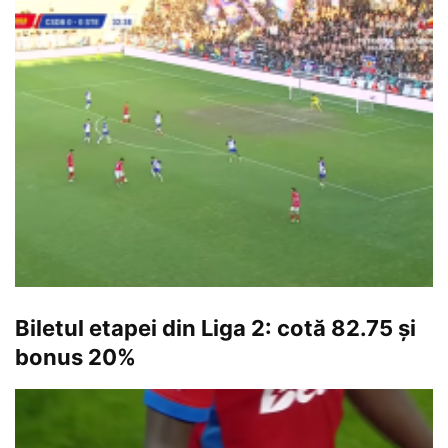
Biletul etapei din Liga 2: cotă 82.75 și
bonus 20%