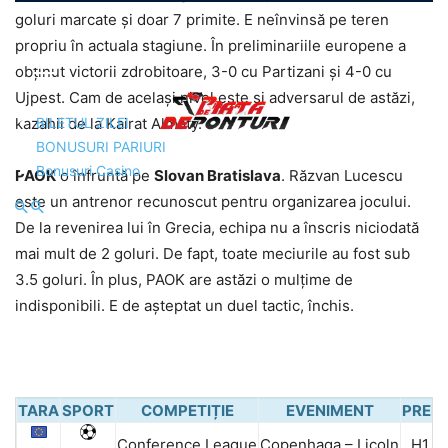
goluri marcate și doar 7 primite. E neînvinsă pe teren
propriu în actuala stagiune. În preliminariile europene a
obținut victorii zdrobitoare, 3-0 cu Partizani și 4-0 cu
Ujpest. Cam de același nivel este și adversarul de astăzi,
BILETUL ZILEI
kazahii de la Kairat Almaty.
BONUSURI PARIURI
Bonusuri Casino
PAOK
o înfruntă pe
Slovan Bratislava
. Răzvan Lucescu
este un antrenor recunoscut pentru organizarea jocului.
De la revenirea lui în Grecia, echipa nu a înscris niciodată
mai mult de 2 goluri. De fapt, toate meciurile au fost sub
3.5 goluri. În plus, PAOK are astăzi o mulțime de
indisponibili. E de așteptat un duel tactic, închis.
TARA
SPORT
COMPETIȚIE
EVENIMENT
PREDI
Conference League
Copenhaga – Licoln
H1 (-