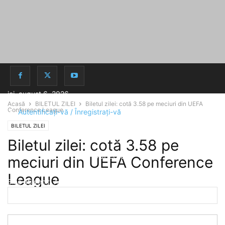
joi, august 6, 2026
Acasă
BILETUL ZILEI
Biletul zilei: cotă 3.58 pe meciuri din UEFA
Conference League
Autentificați-vă / Înregistrați-vă
BILETUL ZILEI
Biletul zilei: cotă 3.58 pe
Conectare
meciuri din UEFA Conference
League
Bine ați venit! Autentificați-vă in contul dvs
0
De către
Tipster Pariuri
-
30 septembrie 2021
numele dvs de utilizator