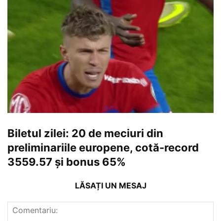
Biletul zilei: 20 de meciuri din
preliminariile europene, cotă-record
3559.57 și bonus 65%
LĂSAȚI UN MESAJ