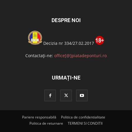
DESPRE NOI
Decizia nr 334/27.02.2017
Contactați-ne:
office[@]piatadeponturi.ro
URMAȚI-NE
Pariere responsabilă
Politica de confidentialitate
Politica de returnare
TERMENI SI CONDITII