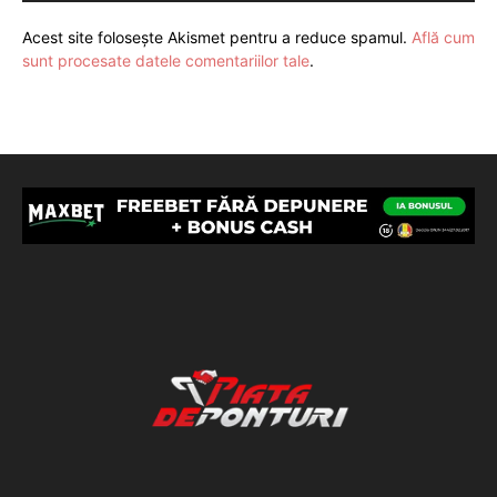
Acest site folosește Akismet pentru a reduce spamul.
Află cum
sunt procesate datele comentariilor tale
.