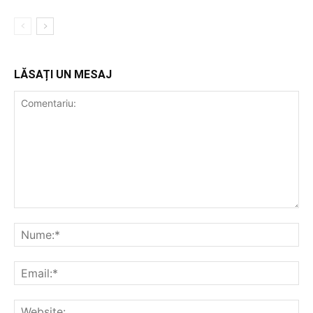
LĂSAȚI UN MESAJ