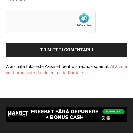
Acest site folosește Akismet pentru a reduce spamul.
Află cum
sunt procesate datele comentariilor tale
.