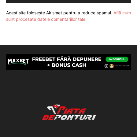
Acest site folosește Akismet pentru a reduce spamul.
Află cum
sunt procesate datele comentariilor tale
.