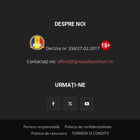
DESPRE NOI
Decizia nr 334/27.02.2017
Contactați-ne:
office[@]piatadeponturi.ro
URMAȚI-NE
Pariere responsabilă
Politica de confidentialitate
Politica de returnare
TERMENI SI CONDITII