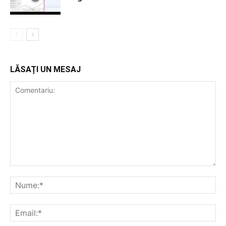
LĂSAȚI UN MESAJ