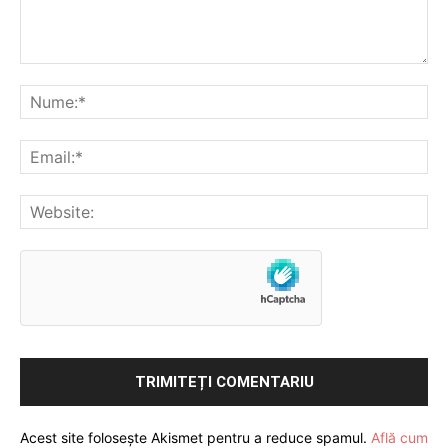
Acest site folosește Akismet pentru a reduce spamul.
Află cum