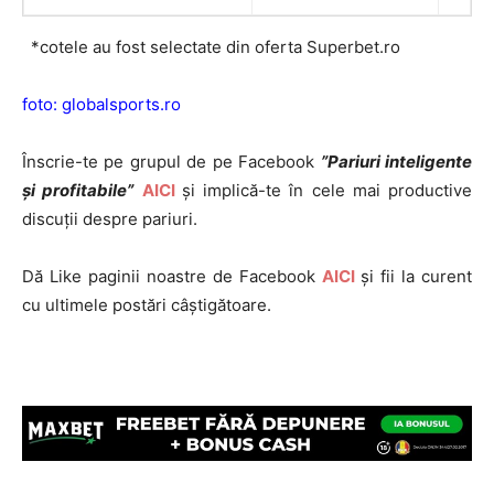
*cotele au fost selectate din oferta Superbet.ro
foto: globalsports.ro
Înscrie-te pe grupul de pe Facebook
”Pariuri inteligente
și profitabile”
AICI
și implică-te în cele mai productive
discuții despre pariuri.
Dă Like paginii noastre de Facebook
AICI
și fii la curent
cu ultimele postări câștigătoare.