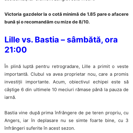
Victoria gazdelor la o cotă minimă de 1.85 pare o afacere
bună și o recomandăm cu mize de 8/10.
Lille vs. Bastia – sâmbătă, ora
21:00
În plină luptă pentru retrogradare, Lille a primit o veste
importantă. Clubul va avea proprietar nou, care a promis
investiţii importante. Acum, obiectivul echipei este să
câştige 6 din ultimele 10 meciuri rămase până la pauza de
iarnă.
Bastia vine după prima înfrângere de pe teren propriu, cu
Angers, iar în deplasare nu se simte foarte bine, cu 3
înfrângeri suferite în acest sezon.