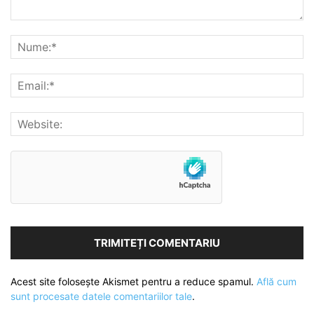
Acest site folosește Akismet pentru a reduce spamul.
Află cum
sunt procesate datele comentariilor tale
.