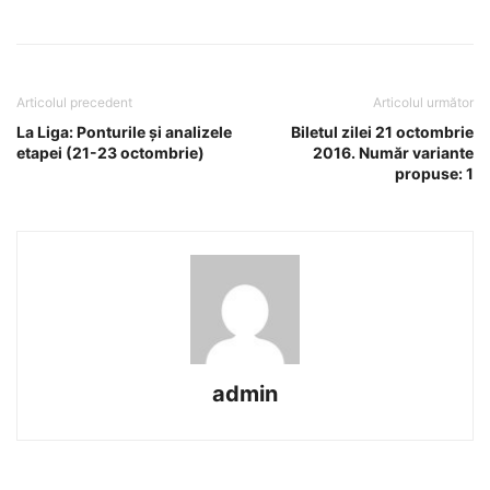
Articolul precedent
Articolul următor
La Liga: Ponturile și analizele
Biletul zilei 21 octombrie
etapei (21-23 octombrie)
2016. Număr variante
propuse: 1
admin