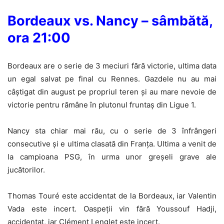
Bordeaux vs. Nancy – sâmbătă,
ora 21:00
Bordeaux are o serie de 3 meciuri fără victorie, ultima data
un egal salvat pe final cu Rennes. Gazdele nu au mai
câştigat din august pe propriul teren şi au mare nevoie de
victorie pentru rămâne în plutonul fruntaş din Ligue 1.
Nancy sta chiar mai rău, cu o serie de 3 înfrângeri
consecutive şi e ultima clasată din Franţa. Ultima a venit de
la campioana PSG, în urma unor greşeli grave ale
jucătorilor.
Thomas Touré este accidentat de la Bordeaux, iar Valentin
Vada este incert. Oaspeţii vin fără Youssouf Hadji,
accidentat, iar Clément Lenglet este incert.