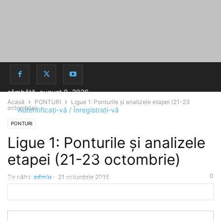
sâmbătă, august 8, 2026
Acasă
PONTURI
Ligue 1: Ponturile și analizele etapei (21-23
octombrie)
Autentificați-vă / Înregistrați-vă
PONTURI
Ligue 1: Ponturile și analizele
Conectare
etapei (21-23 octombrie)
0
De către
admin
-
21 octombrie 2016
Bine ați venit! Autentificați-vă in contul dvs
numele dvs de utilizator