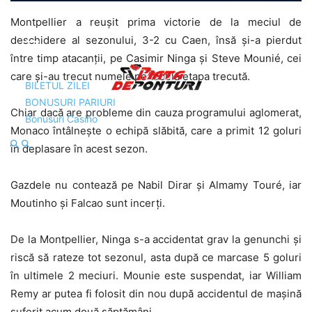
Montpellier a reușit prima victorie de la meciul de
deschidere al sezonului, 3-2 cu Caen, însă și-a pierdut
între timp atacanții, pe Casimir Ninga și Steve Mounié, cei
care și-au trecut numele pe tabelă etapa trecută.
BILETUL ZILEI
BONUSURI PARIURI
Chiar dacă are probleme din cauza programului aglomerat,
Bonusuri Casino
Monaco întâlnește o echipă slăbită, care a primit 12 goluri
în deplasare în acest sezon.
Gazdele nu contează pe Nabil Dirar și Almamy Touré, iar
Moutinho și Falcao sunt incerți.
De la Montpellier, Ninga s-a accidentat grav la genunchi și
riscă să rateze tot sezonul, asta după ce marcase 5 goluri
în ultimele 2 meciuri. Mounie este suspendat, iar William
Remy ar putea fi folosit din nou după accidentul de mașină
suferit acum două săptămâni.