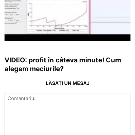
VIDEO: profit în câteva minute! Cum
alegem meciurile?
LĂSAȚI UN MESAJ