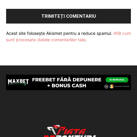
Acest site folosește Akismet pentru a reduce spamul.
Află cum
sunt procesate datele comentariilor tale
.