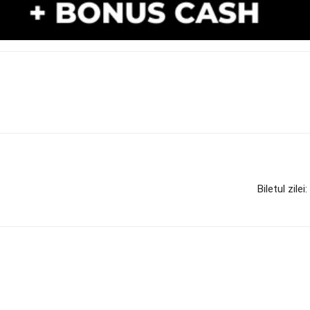
Biletul zile