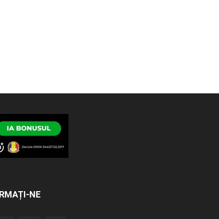
RMAȚI-NE