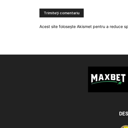
Acest site folosește Akismet pentru a reduce 
DES