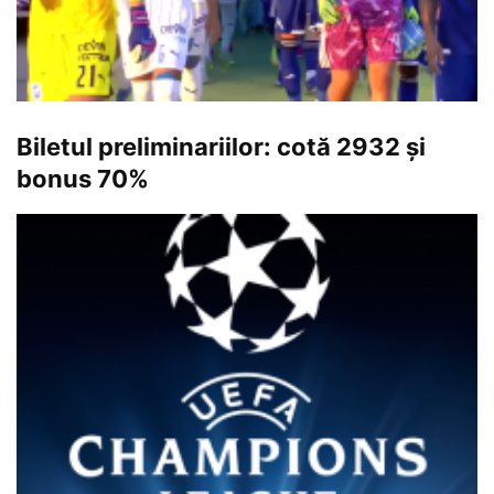
Biletul preliminariilor: cotă 2932 și
bonus 70%