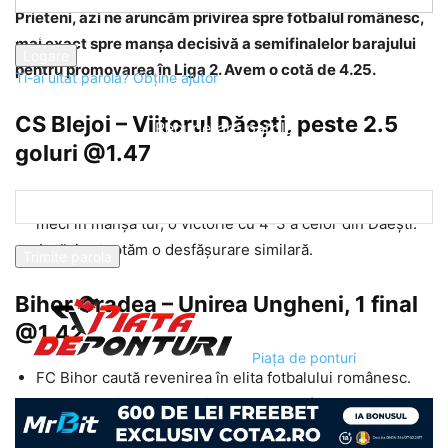
Prieteni, azi ne aruncăm privirea spre fotbalul românesc,
parola dvs
mai exact spre manșa decisivă a semifinalelor barajului
pentru promovarea în Liga 2. Avem o cotă de 4.25.
Ti-ai uitat parola? Obține ajutor
CS Blejoi – Viitorul Dăești, peste 2.5
Recuperare parola
goluri @1.47
Recuperați-vă parola
CS Blejoi și Viitorul Dăești au oferit cel mai spectaculos
meci în manșa tur, o victorie cu 4-3 a celor din Dăești.
adresa dvs de email
Astăzi așteptăm o desfășurare similară.
O parola va fi trimisă pe adresa dvs de email.
Bihor Oradea – Unirea Ungheni, 1 final
@1.42
Piața de ponturi
FC Bihor caută revenirea în elita fotbalului românesc.
Turul cu Unirea Ungheni, scor 1-1, n-a fost cel mai
convingător, dar, acasă, cu mii de fani în tribune,