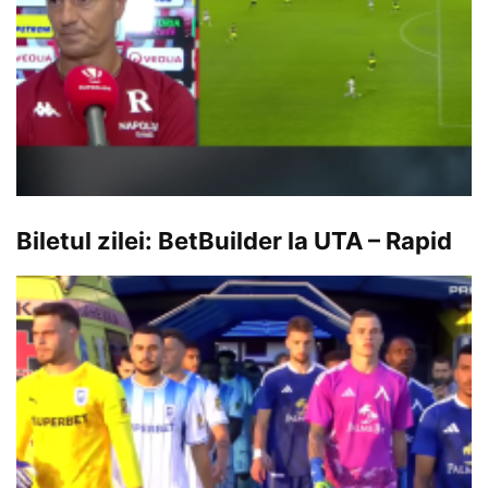
Biletul zilei: BetBuilder la UTA – Rapid