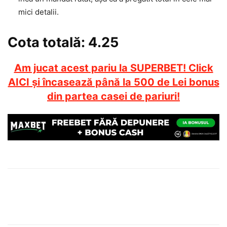
mici detalii.
Cota totală: 4.25
Am jucat acest pariu la SUPERBET! Click
AICI și încasează până la 500 de Lei bonus
din partea casei de pariuri!