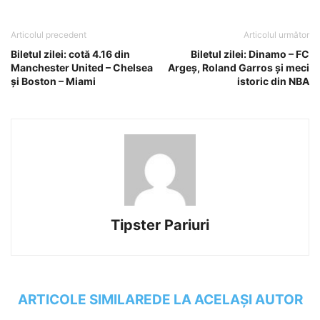
Articolul precedent
Articolul următor
Biletul zilei: cotă 4.16 din
Biletul zilei: Dinamo – FC
Manchester United – Chelsea
Argeș, Roland Garros și meci
și Boston – Miami
istoric din NBA
Tipster Pariuri
ARTICOLE SIMILARE
DE LA ACELAȘI AUTOR