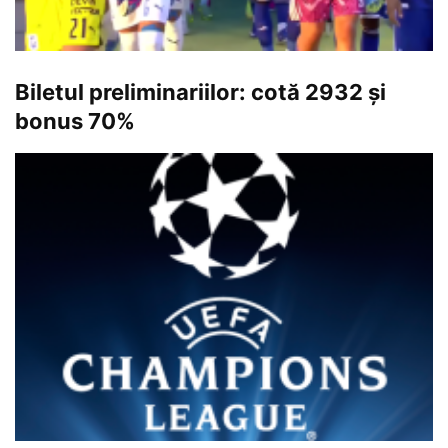
Biletul preliminariilor: cotă 2932 și
bonus 70%