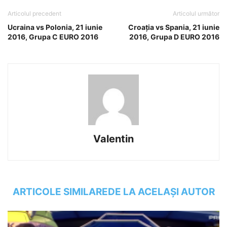
Articolul precedent
Articolul următor
Ucraina vs Polonia, 21 iunie
Croaţia vs Spania, 21 iunie
2016, Grupa C EURO 2016
2016, Grupa D EURO 2016
Valentin
ARTICOLE SIMILARE
DE LA ACELAȘI AUTOR