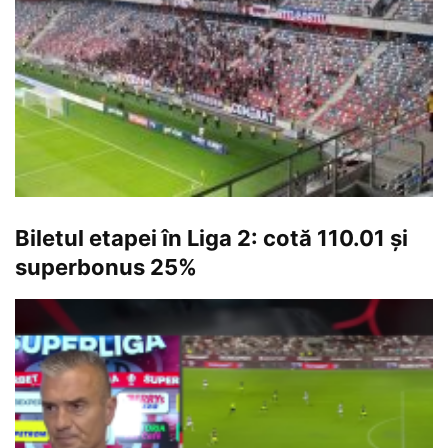
Biletul etapei în Liga 2: cotă 110.01 și
superbonus 25%