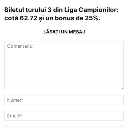
Biletul turului 3 din Liga Campionilor:
cotă 62.72 și un bonus de 25%.
LĂSAȚI UN MESAJ