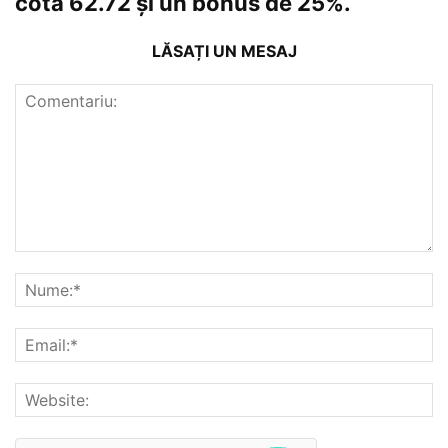
cotă 62.72 și un bonus de 25%.
LĂSAȚI UN MESAJ