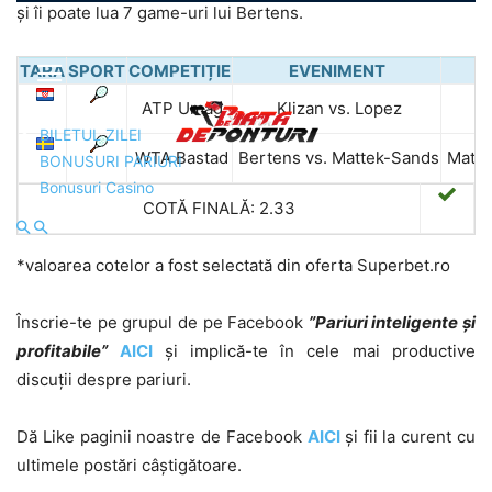
și îi poate lua 7 game-uri lui Bertens.
TARA
SPORT
COMPETIȚIE
EVENIMENT
ATP Umag
Klizan vs. Lopez
BILETUL ZILEI
WTA Bastad
Bertens vs. Mattek-Sands
Matte
BONUSURI PARIURI
Bonusuri Casino
COTĂ FINALĂ: 2.33
*valoarea cotelor a fost selectată din oferta Superbet.ro
Înscrie-te pe grupul de pe Facebook
”Pariuri inteligente și
profitabile”
AICI
și implică-te în cele mai productive
discuții despre pariuri.
Dă Like paginii noastre de Facebook
AICI
și fii la curent cu
ultimele postări câștigătoare.