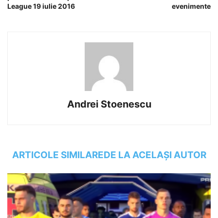
League 19 iulie 2016
evenimente
Andrei Stoenescu
ARTICOLE SIMILARE
DE LA ACELAȘI AUTOR