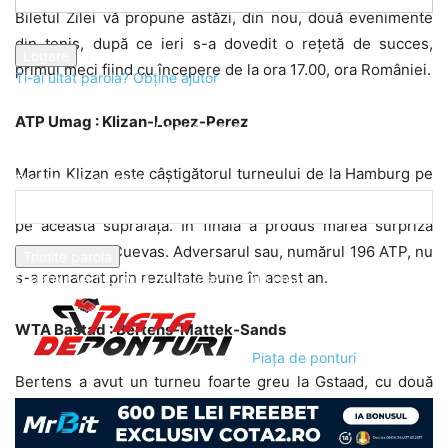
Biletul Zilei vă propune astăzi, din nou, două evenimente
parola dvs
din tenis, după ce ieri s-a dovedit o rețetă de succes,
primul meci fiind cu începere de la ora 17.00, ora României.
Ti-ai uitat parola? Obține ajutor
ATP Umag : Klizan-Lopez-Perez
Recuperare parola
Martin Klizan este câștigătorul turneului de la Hamburg pe
Recuperați-vă parola
zgură unde a pierdut set doar în primul meci, la revenirea
pe această suprafața. În finală a produs marea surpriză
adresa dvs de email
trecând și de Cuevas. Adversarul sau, numărul 196 ATP, nu
s-a remarcat prin rezultate bune în acest an.
O parola va fi trimisă pe adresa dvs de email.
WTA Bastad : Bertens-Mattek-Sands
Piața de ponturi
Bertens a avut un turneu foarte greu la Gstaad, cu două
zile în care a jucat câte două meciuri, oboseală ce s-a
văzut în finală. Mattek-Sands e o jucătoare bună pe zgură