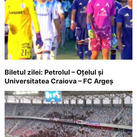
Biletul zilei: Petrolul – Oțelul și
Universitatea Craiova – FC Argeș