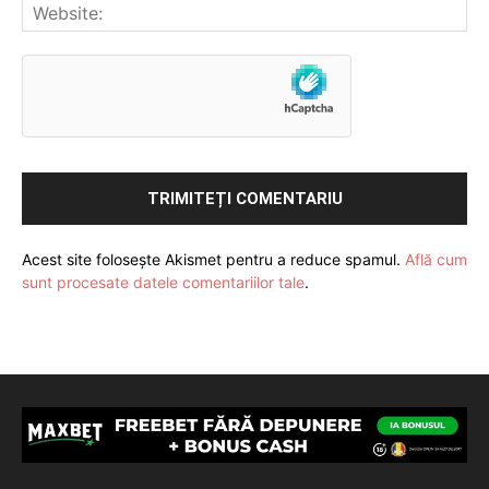
Acest site folosește Akismet pentru a reduce spamul.
Află cum
sunt procesate datele comentariilor tale
.