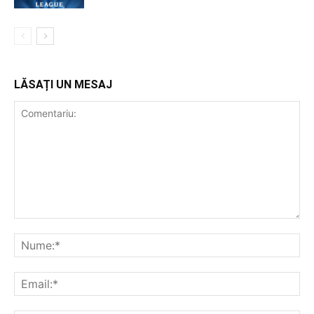
LĂSAȚI UN MESAJ