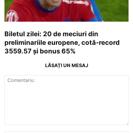
Biletul zilei: 20 de meciuri din
preliminariile europene, cotă-record
3559.57 și bonus 65%
LĂSAȚI UN MESAJ