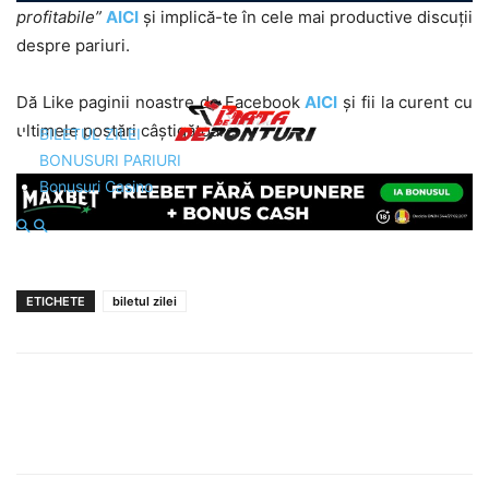
profitabile”
AICI
și implică-te în cele mai productive discuții
despre pariuri.
Dă Like paginii noastre de Facebook
AICI
și fii la curent cu
ultimele postări câștigătoare.
BILETUL ZILEI
BONUSURI PARIURI
Bonusuri Casino
ETICHETE
biletul zilei