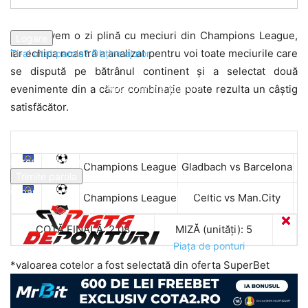
parola dvs
Astăzi avem o zi plină cu meciuri din Champions League,
iar echipa noastră a analizat pentru voi toate meciurile care
Ti-ai uitat parola? Obține ajutor
se dispută pe bătrânul continent și a selectat două
Recuperare parola
evenimente din a căror combinație poate rezulta un câștig
satisfăcător.
Recuperați-vă parola
TARA
SPORT
COMPETIȚIE
EVENIMENT
PR
adresa dvs de email
Champions League
Gladbach vs Barcelona
O parola va fi trimisă pe adresa dvs de email.
Champions League
Celtic vs Man.City
COTĂ FINALĂ: 2.08
MIZĂ (unități): 5
Piața de ponturi
*valoarea cotelor a fost selectată din oferta SuperBet
Înscrie-te pe grupul de pe Facebook
”Pariuri inteligente și