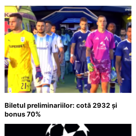
Biletul preliminariilor: cotă 2932 și
bonus 70%