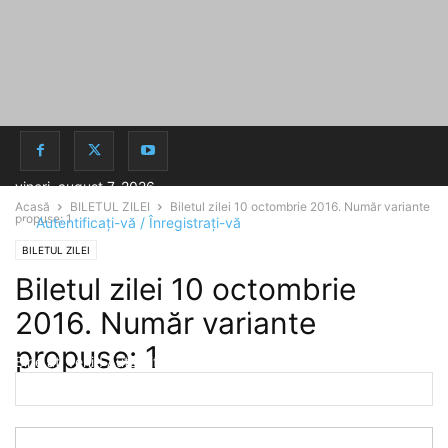
vineri, august 7, 2026
Acasă
BILETUL ZILEI
Biletul zilei 10 octombrie 2016. Număr variante
propuse: 1
Autentificați-vă / Înregistrați-vă
BILETUL ZILEI
Biletul zilei 10 octombrie
Conectare
2016. Număr variante
propuse: 1
Bine ați venit! Autentificați-vă in contul dvs
0
De către
Adrian
-
10 octombrie 2016
numele dvs de utilizator