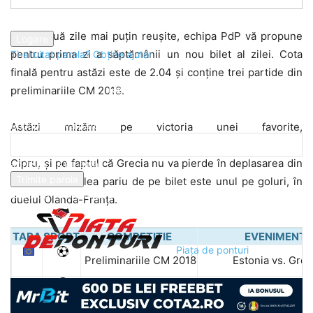
parola dvs
După două zile mai puțin reușite, echipa PdP vă propune
pentru prima zi a săptămânii un nou bilet al zilei. Cota
Ti-ai uitat parola? Obține ajutor
finală pentru astăzi este de 2.04 și conține trei partide din
Recuperare parola
preliminariile CM 2018.
Recuperați-vă parola
Astăzi mizăm pe victoria unei favorite,
Bosnia&Herzegovina, care întâlnește pe teren propriu pe
Cipru, și pe faptul că Grecia nu va pierde în deplasarea din
adresa dvs de email
Estonia. Al treilea pariu de pe bilet este unul pe goluri, în
O parola va fi trimisă pe adresa dvs de email.
duelul Olanda-Franța.
TARA
SPORT
COMPETIȚIE
EVENIMENT
Piața de ponturi
Preliminariile CM 2018
Estonia vs. Grec
Preliminariile CM 2018
Bosnia&Herzegovina v