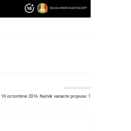
Articolul următor
lei 10 octombrie 2016. Număr variante propuse: 1