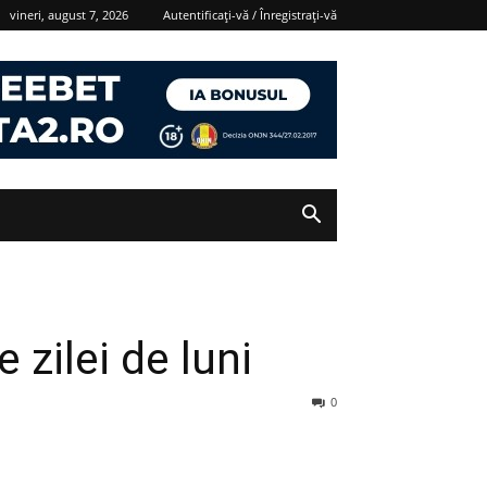
vineri, august 7, 2026
Autentificați-vă / Înregistrați-vă
 zilei de luni
0