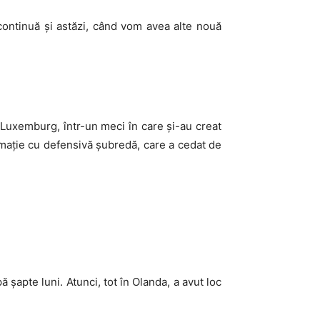
continuă și astăzi, când vom avea alte nouă
 Luxemburg, într-un meci în care și-au creat
rmație cu defensivă șubredă, care a cedat de
ă șapte luni. Atunci, tot în Olanda, a avut loc