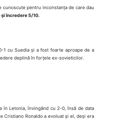
pe cunoscute pentru inconstanța de care dau
și încredere 5/10.
 0-1 cu Suedia și a fost foarte aproape de a
edere deplină în forțele ex-sovieticilor.
a în Letonia, învingând cu 2-0, însă de data
e Cristiano Ronaldo a evoluat și el, deși era