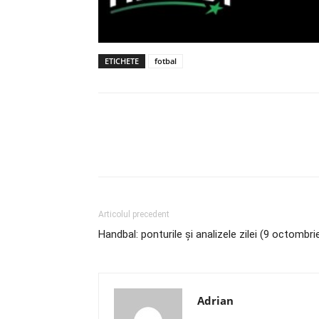
ETICHETE
fotbal
Articolul precedent
Handbal: ponturile și analizele zilei (9 octombri
Adrian