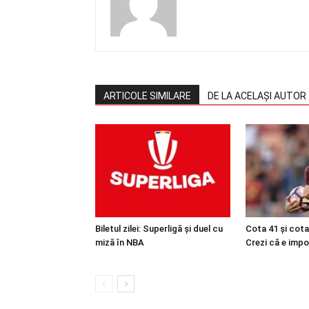
ARTICOLE SIMILARE
DE LA ACELAȘI AUTOR
Biletul zilei: Superligă și duel cu
Cota 41 și cota
miză în NBA
Crezi că e impo