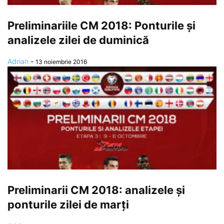
Preliminariile CM 2018: Ponturile și
analizele zilei de duminică
Adrian
-
13 noiembrie 2016
Preliminarii CM 2018: analizele și
ponturile zilei de marți