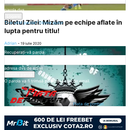
parola dvs
Biletul Zilei: Mizăm pe echipe aflate în
Ti-ai uitat parola? Obține ajutor
lupta pentru titlu!
Recuperare parola
Adrian
-
19 iulie 2020
Recuperați-vă parola
adresa dvs de email
O parola va fi trimisă pe adresa dvs de email.
Piața de ponturi
Cote la pariuri: cele mai tari selectii din
acest weekend!