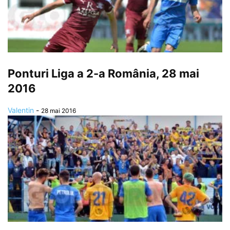
Ponturi Liga a 2-a România, 28 mai
2016
Valentin
-
28 mai 2016