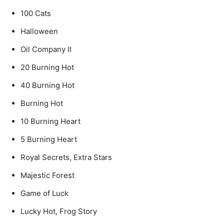
100 Cats
Halloween
Oil Company II
20 Burning Hot
40 Burning Hot
Burning Hot
10 Burning Heart
5 Burning Heart
Royal Secrets, Extra Stars
Majestic Forest
Game of Luck
Lucky Hot, Frog Story