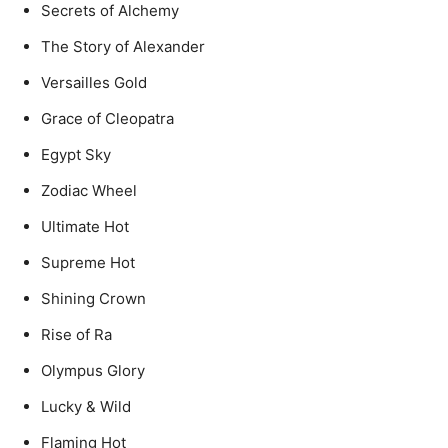
Secrets of Alchemy
The Story of Alexander
Versailles Gold
Grace of Cleopatra
Egypt Sky
Zodiac Wheel
Ultimate Hot
Supreme Hot
Shining Crown
Rise of Ra
Olympus Glory
Lucky & Wild
Flaming Hot