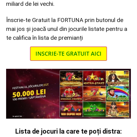
miliard de lei vechi.
Înscrie-te Gratuit la FORTUNA prin butonul de
mai jos și joacă unul din jocurile listate pentru a
te califica în lista de premianți
INSCRIE-TE GRATUIT AICI
Lista de jocuri la care te poți distra: