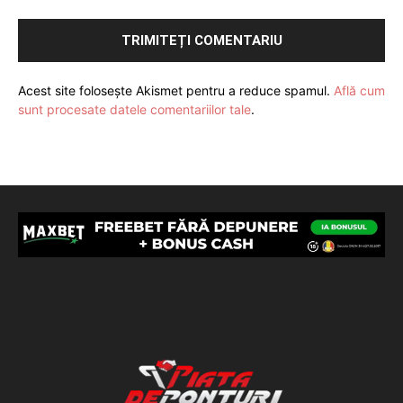
Acest site folosește Akismet pentru a reduce spamul.
Află cum
sunt procesate datele comentariilor tale
.