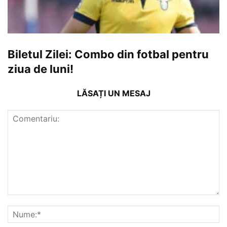
Biletul Zilei: Combo din fotbal pentru
ziua de luni!
LĂSAȚI UN MESAJ