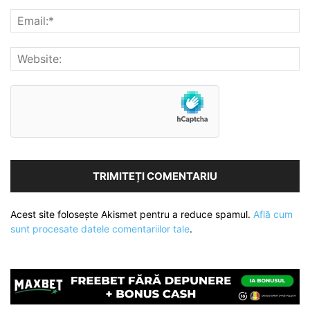
Acest site folosește Akismet pentru a reduce spamul.
Află cum
sunt procesate datele comentariilor tale
.